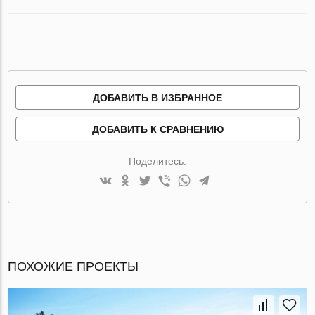
ДОБАВИТЬ В ИЗБРАННОЕ
ДОБАВИТЬ К СРАВНЕНИЮ
Поделитесь:
ПОХОЖИЕ ПРОЕКТЫ