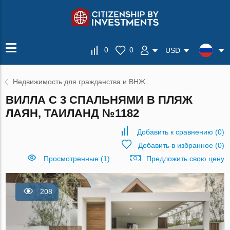
0
0
USD
Недвижимость для гражданства и ВНЖ
ВИЛЛА С 3 СПАЛЬНЯМИ В ПЛЯЖ
ЛАЯН, ТАИЛАНД №1182
Добавить к сравнению
(
0
)
Добавить в избранное
(
0
)
Просмотренные (1)
Предложить свою цену
208