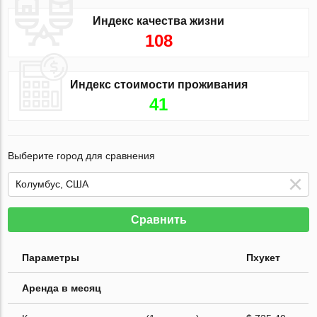
Индекс качества жизни
108
Индекс стоимости проживания
41
Выберите город для сравнения
Сравнить
Параметры
Пхукет
Аренда в месяц