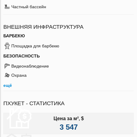
Частный бассейн
ВНЕШНЯЯ ИНФРАСТРУКТУРА
БАРБЕКЮ
Площадка для барбекю
БЕЗОПАСНОСТЬ
Видеонаблюдение
Охрана
ещё
ПХУКЕТ - СТАТИСТИКА
Цена за м², $
3 547