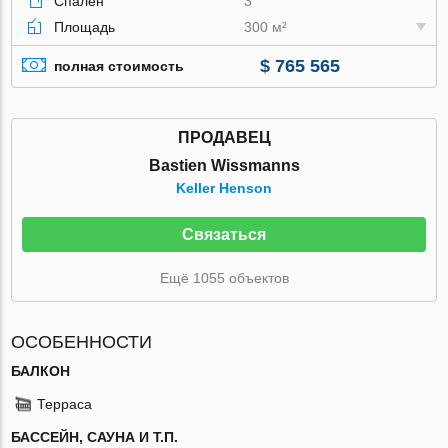
Спален
3
Площадь
300 м²
$ 765 565
полная стоимость
ПРОДАВЕЦ
Bastien Wissmanns
Keller Henson
Связаться
Ещё 1055 объектов
ОСОБЕННОСТИ
БАЛКОН
Терраса
БАССЕЙН, САУНА И Т.П.