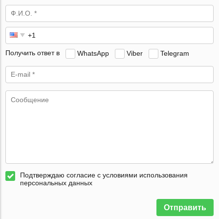
Получить ответ в
WhatsApp
Viber
Telegram
Подтверждаю согласие с условиями использования
персональных данных
Отправить