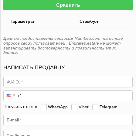
Сравнить
Параметры
Стамбул
Данные предоставлены сервисом Numbeo.com, на основе
опросов своих пользователей . Emirates.estate не может
гарантировать достоверность и правильность этих
данных.
НАПИСАТЬ ПРОДАВЦУ
Получить ответ в
WhatsApp
Viber
Telegram