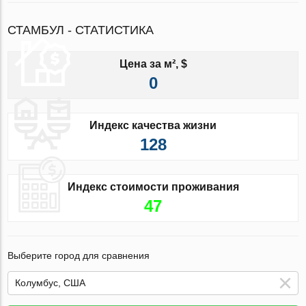
СТАМБУЛ - СТАТИСТИКА
Цена за м², $
0
Индекс качества жизни
128
Индекс стоимости проживания
47
Выберите город для сравнения