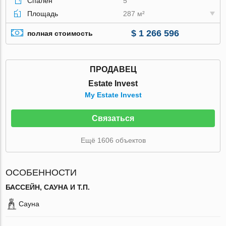
Спален
5
Площадь
287 м²
$ 1 266 596
полная стоимость
ПРОДАВЕЦ
Estate Invest
My Estate Invest
Связаться
Ещё 1606 объектов
ОСОБЕННОСТИ
БАССЕЙН, САУНА И Т.П.
Сауна