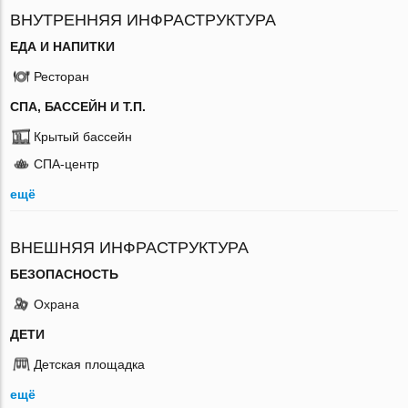
ВНУТРЕННЯЯ ИНФРАСТРУКТУРА
ЕДА И НАПИТКИ
Ресторан
СПА, БАССЕЙН И Т.П.
Крытый бассейн
СПА-центр
ещё
ВНЕШНЯЯ ИНФРАСТРУКТУРА
БЕЗОПАСНОСТЬ
Охрана
ДЕТИ
Детская площадка
ещё