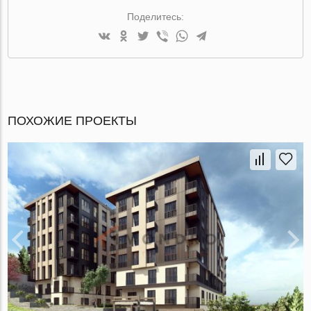
Поделитесь:
ПОХОЖИЕ ПРОЕКТЫ