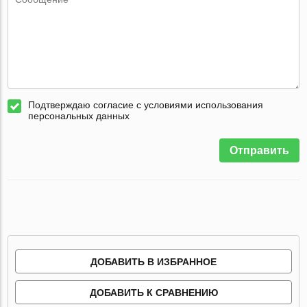
Подтверждаю согласие с условиями использования
персональных данных
Отправить
ДОБАВИТЬ В ИЗБРАННОЕ
ДОБАВИТЬ К СРАВНЕНИЮ