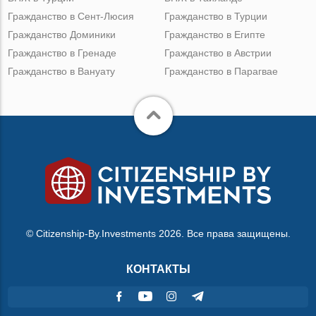
Гражданство в Сент-Люсия
Гражданство в Турции
Гражданство Доминики
Гражданство в Египте
Гражданство в Гренаде
Гражданство в Австрии
Гражданство в Вануату
Гражданство в Парагвае
© Citizenship-By.Investments 2026. Все права защищены.
КОНТАКТЫ