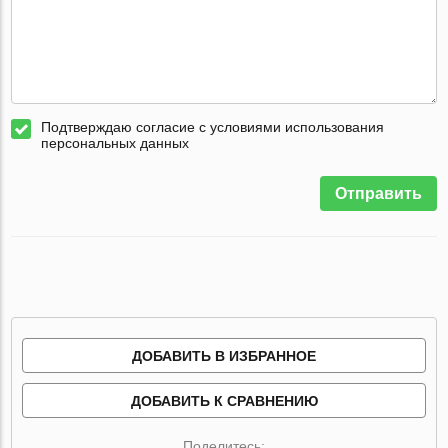
Подтверждаю согласие с условиями использования
персональных данных
Отправить
ДОБАВИТЬ В ИЗБРАННОЕ
ДОБАВИТЬ К СРАВНЕНИЮ
Поделитесь: