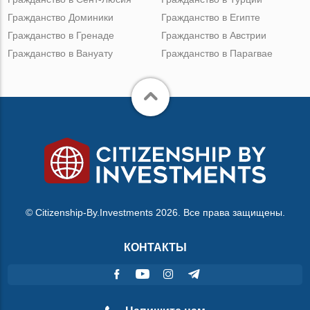
Гражданство Доминики
Гражданство в Египте
Гражданство в Гренаде
Гражданство в Австрии
Гражданство в Вануату
Гражданство в Парагвае
© Citizenship-By.Investments 2026. Все права защищены.
КОНТАКТЫ