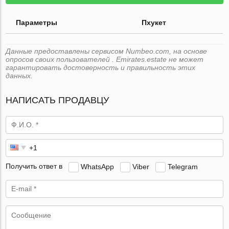
Параметры
Пхукет
Данные предоставлены сервисом Numbeo.com, на основе
опросов своих пользователей . Emirates.estate не может
гарантировать достоверность и правильность этих
данных.
НАПИСАТЬ ПРОДАВЦУ
Получить ответ в
WhatsApp
Viber
Telegram