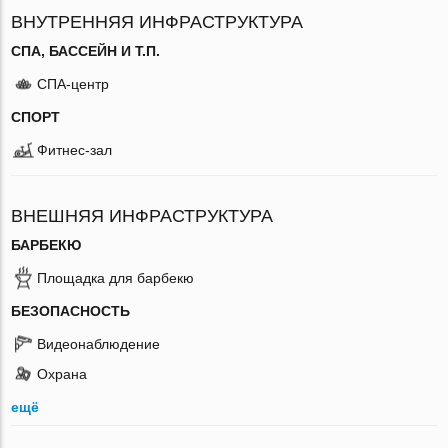
ВНУТРЕННЯЯ ИНФРАСТРУКТУРА
СПА, БАССЕЙН И Т.П.
СПА-центр
СПОРТ
Фитнес-зал
ВНЕШНЯЯ ИНФРАСТРУКТУРА
БАРБЕКЮ
Площадка для барбекю
БЕЗОПАСНОСТЬ
Видеонаблюдение
Охрана
ещё