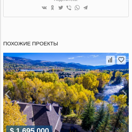
ПОХОЖИЕ ПРОЕКТЫ
$ 1 695 000