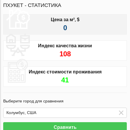
ПХУКЕТ - СТАТИСТИКА
Цена за м², $
0
Индекс качества жизни
108
Индекс стоимости проживания
41
Выберите город для сравнения
Сравнить