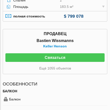
Спален
2
Площадь
183.5 м²
$ 799 078
полная стоимость
ПРОДАВЕЦ
Bastien Wissmanns
Keller Henson
Связаться
Ещё 1055 объектов
ОСОБЕННОСТИ
БАЛКОН
Балкон