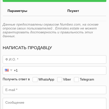
Параметры
Пхукет
Данные предоставлены сервисом Numbeo.com, на основе
опросов своих пользователей . Emirates.estate не может
гарантировать достоверность и правильность этих
данных.
НАПИСАТЬ ПРОДАВЦУ
Получить ответ в
WhatsApp
Viber
Telegram