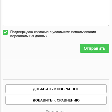
Подтверждаю согласие с условиями использования
персональных данных
Отправить
ДОБАВИТЬ В ИЗБРАННОЕ
ДОБАВИТЬ К СРАВНЕНИЮ
Поделитесь: