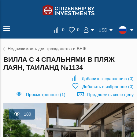
0
0
USD
Недвижимость для гражданства и ВНЖ
ВИЛЛА С 4 СПАЛЬНЯМИ В ПЛЯЖ
ЛАЯН, ТАИЛАНД №1134
Добавить к сравнению
(
0
)
Добавить в избранное
(
0
)
Просмотренные (1)
Предложить свою цену
189