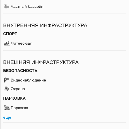
Частный бассейн
ВНУТРЕННЯЯ ИНФРАСТРУКТУРА
СПОРТ
Фитнес-зал
ВНЕШНЯЯ ИНФРАСТРУКТУРА
БЕЗОПАСНОСТЬ
Видеонаблюдение
Охрана
ПАРКОВКА
Парковка
ещё