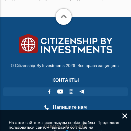
© Citizenship-By.Investments 2026. Все права защищены.
КОНТАКТЫ
Напишите нам
×
На этом сайте мы используем cookie-файлы. Продолжая
ПОИСК ПО САЙТУ
пользоваться сайтом, вы даете согласие на