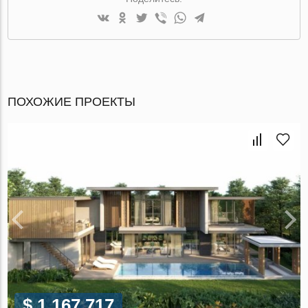
ПОХОЖИЕ ПРОЕКТЫ
$ 1 167 717