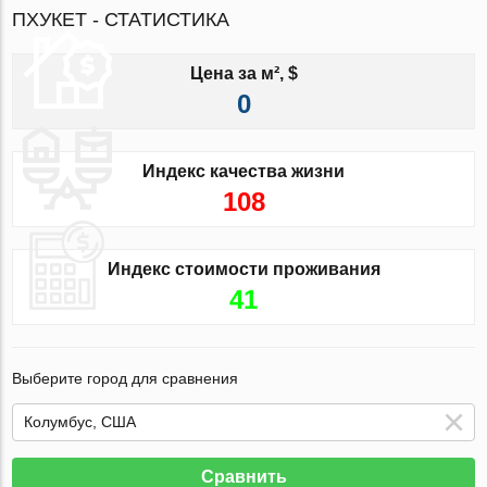
ПХУКЕТ - СТАТИСТИКА
Цена за м², $
0
Индекс качества жизни
108
Индекс стоимости проживания
41
Выберите город для сравнения
Сравнить