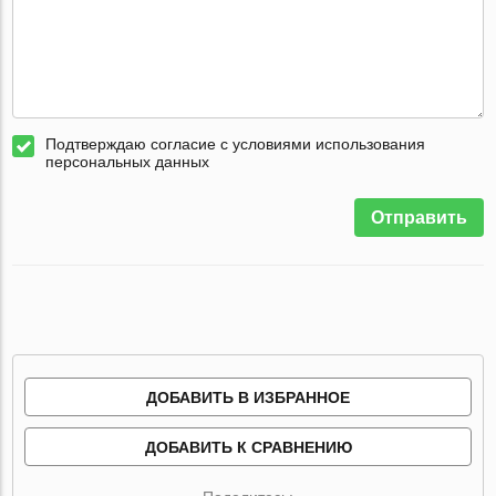
Подтверждаю согласие с условиями использования
персональных данных
Отправить
ДОБАВИТЬ В ИЗБРАННОЕ
ДОБАВИТЬ К СРАВНЕНИЮ