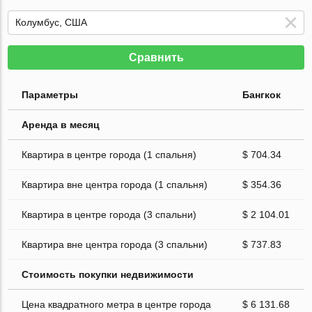
Сравнить
Параметры
Бангкок
Аренда в месяц
Квартира в центре города (1 спальня)
$ 704.34
Квартира вне центра города (1 спальня)
$ 354.36
Квартира в центре города (3 спальни)
$ 2 104.01
Квартира вне центра города (3 спальни)
$ 737.83
Стоимость покупки недвижимости
Цена квадратного метра в центре города
$ 6 131.68