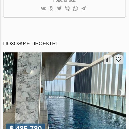
Поделитесь:
ПОХОЖИЕ ПРОЕКТЫ
$ 485 780