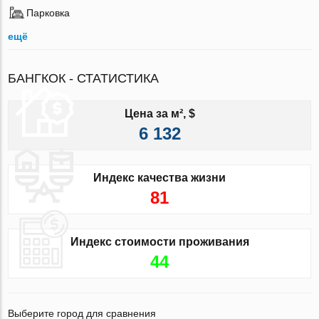
Парковка
ещё
БАНГКОК - СТАТИСТИКА
Цена за м², $
6 132
Индекс качества жизни
81
Индекс стоимости проживания
44
Выберите город для сравнения