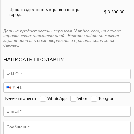
Цена квадратного метра вне центра
$ 3 306.30
города
Данные предоставлены сервисом Numbeo.com, на основе
опросов своих пользователей . Emirates.estate не может
гарантировать достоверность и правильность этих
данных.
НАПИСАТЬ ПРОДАВЦУ
Получить ответ в
WhatsApp
Viber
Telegram