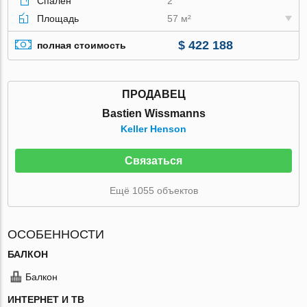
Спален
2
Площадь
57 м²
$ 422 188
полная стоимость
ПРОДАВЕЦ
Bastien Wissmanns
Keller Henson
Связаться
Ещё 1055 объектов
ОСОБЕННОСТИ
БАЛКОН
Балкон
ИНТЕРНЕТ И ТВ