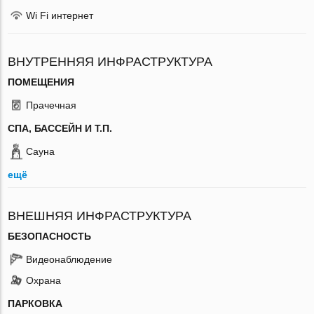
Wi Fi интернет
ВНУТРЕННЯЯ ИНФРАСТРУКТУРА
ПОМЕЩЕНИЯ
Прачечная
СПА, БАССЕЙН И Т.П.
Сауна
ещё
ВНЕШНЯЯ ИНФРАСТРУКТУРА
БЕЗОПАСНОСТЬ
Видеонаблюдение
Охрана
ПАРКОВКА