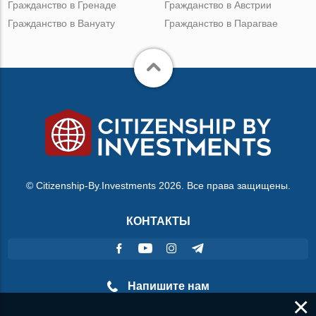
Гражданство в Гренаде
Гражданство в Австрии
Гражданство в Вануату
Гражданство в Парагвае
© Citizenship-By.Investments 2026. Все права защищены.
КОНТАКТЫ
Напишите нам
×