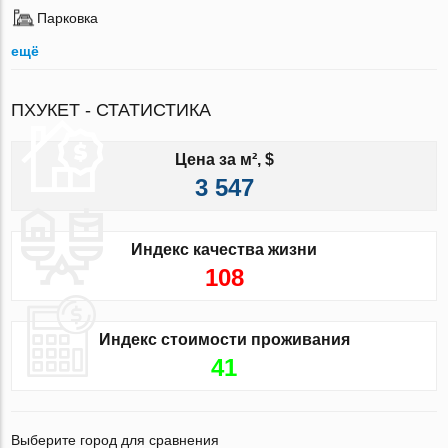
Парковка
ещё
ПХУКЕТ - СТАТИСТИКА
Цена за м², $
3 547
Индекс качества жизни
108
Индекс стоимости проживания
41
Выберите город для сравнения