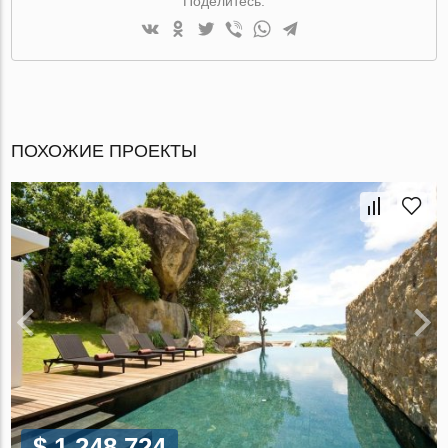
Поделитесь:
ПОХОЖИЕ ПРОЕКТЫ
$ 1 248 724