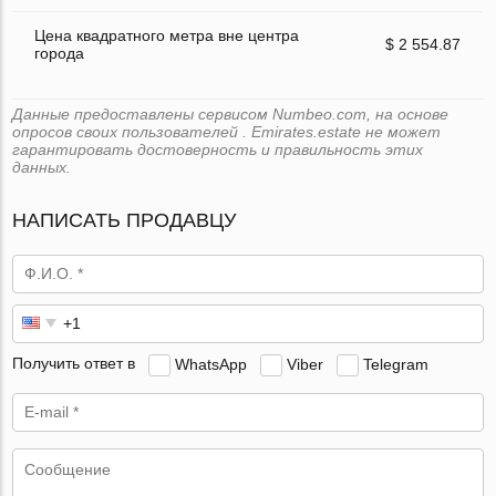
Цена квадратного метра вне центра
$ 2 554.87
города
Данные предоставлены сервисом Numbeo.com, на основе
опросов своих пользователей . Emirates.estate не может
гарантировать достоверность и правильность этих
данных.
НАПИСАТЬ ПРОДАВЦУ
Получить ответ в
WhatsApp
Viber
Telegram