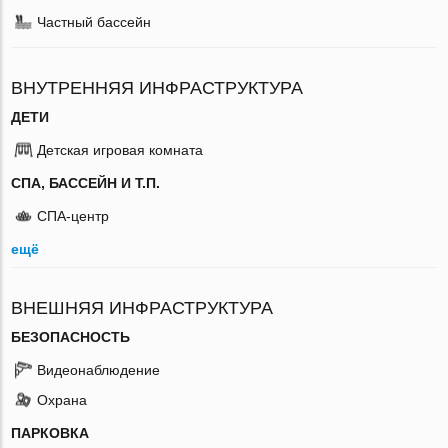
Частный бассейн
ВНУТРЕННЯЯ ИНФРАСТРУКТУРА
ДЕТИ
Детская игровая комната
СПА, БАССЕЙН И Т.П.
СПА-центр
ещё
ВНЕШНЯЯ ИНФРАСТРУКТУРА
БЕЗОПАСНОСТЬ
Видеонаблюдение
Охрана
ПАРКОВКА