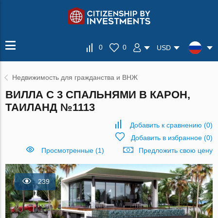
0
0
USD
Недвижимость для гражданства и ВНЖ
ВИЛЛА С 3 СПАЛЬНЯМИ В КАРОН,
ТАИЛАНД №1113
Добавить к сравнению
(
0
)
Добавить в избранное
(
0
)
Просмотренные (1)
Предложить свою цену
239