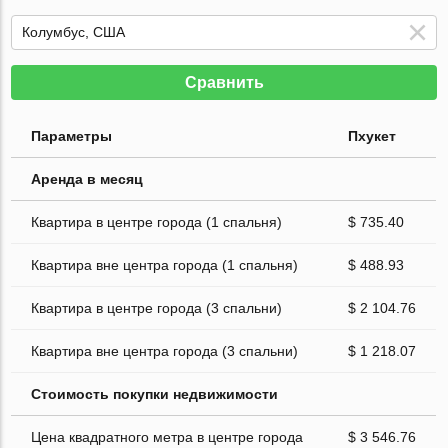
Сравнить
Параметры
Пхукет
Аренда в месяц
Квартира в центре города (1 спальня)
$ 735.40
Квартира вне центра города (1 спальня)
$ 488.93
Квартира в центре города (3 спальни)
$ 2 104.76
Квартира вне центра города (3 спальни)
$ 1 218.07
Стоимость покупки недвижимости
Цена квадратного метра в центре города
$ 3 546.76