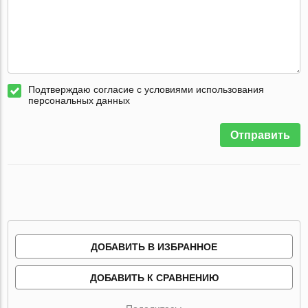
Подтверждаю согласие с условиями использования
персональных данных
Отправить
ДОБАВИТЬ В ИЗБРАННОЕ
ДОБАВИТЬ К СРАВНЕНИЮ