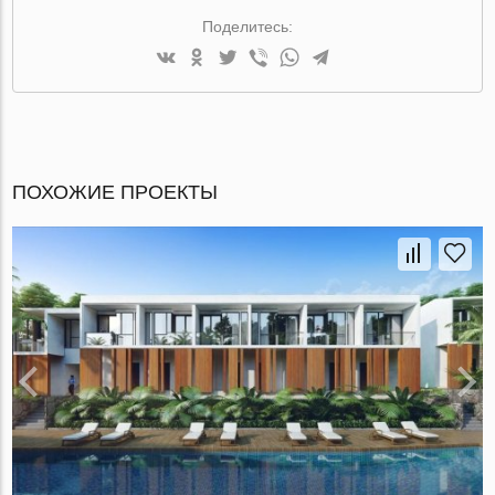
Поделитесь:
ПОХОЖИЕ ПРОЕКТЫ