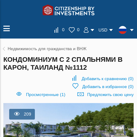
0
0
USD
Недвижимость для гражданства и ВНЖ
КОНДОМИНИУМ С 2 СПАЛЬНЯМИ В
КАРОН, ТАИЛАНД №1112
Добавить к сравнению
(
0
)
Добавить в избранное
(
0
)
Просмотренные (1)
Предложить свою цену
209