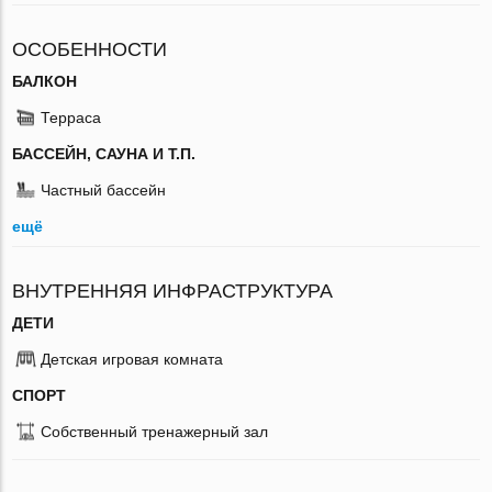
ОСОБЕННОСТИ
БАЛКОН
Терраса
БАССЕЙН, САУНА И Т.П.
Частный бассейн
ещё
ВНУТРЕННЯЯ ИНФРАСТРУКТУРА
ДЕТИ
Детская игровая комната
СПОРТ
Собственный тренажерный зал