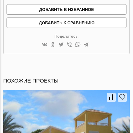
ДОБАВИТЬ В ИЗБРАННОЕ
ДОБАВИТЬ К СРАВНЕНИЮ
Поделитесь:
ПОХОЖИЕ ПРОЕКТЫ