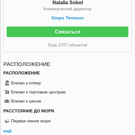
Natalia Sobol
Коммерческий директор
Grupo Terrasun
Связаться
Ещё 2707 объектов
РАСПОЛОЖЕНИЕ
РАСПОЛОЖЕНИЕ
Близко к пляжу
Близко к торговым центрам
Близко к школе
РАССТОЯНИЕ ДО МОРЯ
Первая линия моря
ещё