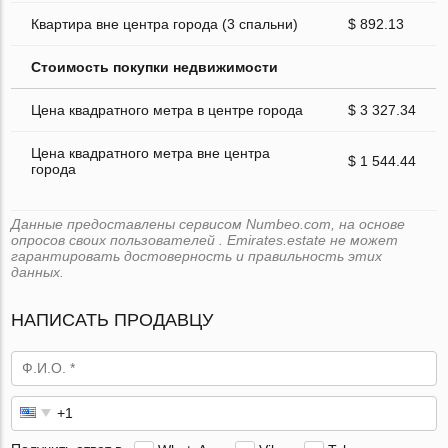
Квартира вне центра города (3 спальни)
$ 892.13
Стоимость покупки недвижимости
Цена квадратного метра в центре города
$ 3 327.34
Цена квадратного метра вне центра
$ 1 544.44
города
Данные предоставлены сервисом Numbeo.com, на основе
опросов своих пользователей . Emirates.estate не может
гарантировать достоверность и правильность этих
данных.
НАПИСАТЬ ПРОДАВЦУ