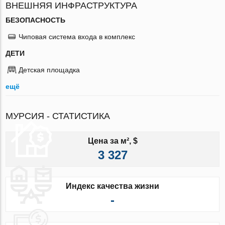
ВНЕШНЯЯ ИНФРАСТРУКТУРА
БЕЗОПАСНОСТЬ
Чиповая система входа в комплекс
ДЕТИ
Детская площадка
ещё
МУРСИЯ - СТАТИСТИКА
Цена за м², $
3 327
Индекс качества жизни
-