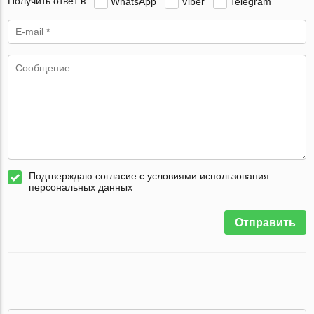
Получить ответ в
WhatsApp
Viber
Telegram
Подтверждаю согласие с условиями использования
персональных данных
Отправить