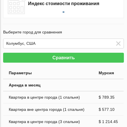
Индекс стоимости проживания
-
Выберите город для сравнения
Сравнить
Параметры
Мурсия
Аренда в месяц
Квартира в центре города (1 спальня)
$ 789.35
Квартира вне центра города (1 спальня)
$ 577.10
Квартира в центре города (3 спальни)
$ 1 214.45