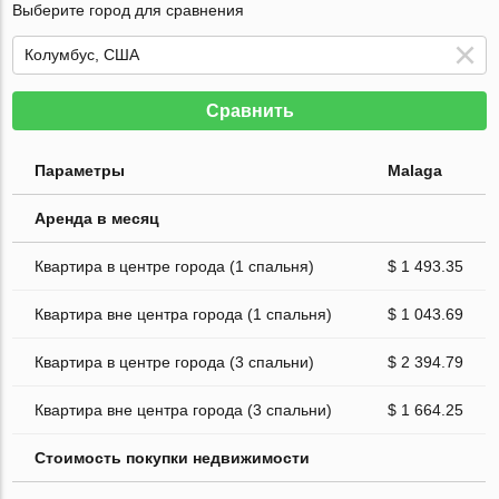
Выберите город для сравнения
Сравнить
Параметры
Malaga
Аренда в месяц
Квартира в центре города (1 спальня)
$ 1 493.35
Квартира вне центра города (1 спальня)
$ 1 043.69
Квартира в центре города (3 спальни)
$ 2 394.79
Квартира вне центра города (3 спальни)
$ 1 664.25
Стоимость покупки недвижимости