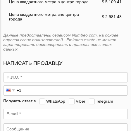
Цена квадратного метра в центре города
$ 5 109.41
Цена квадратного метра вне центра
$ 2 981.48
города
Данные предоставлены сервисом Numbeo.com, на основе
опросов своих пользователей . Emirates.estate не может
гарантировать достоверность и правильность этих
данных.
НАПИСАТЬ ПРОДАВЦУ
Получить ответ в
WhatsApp
Viber
Telegram