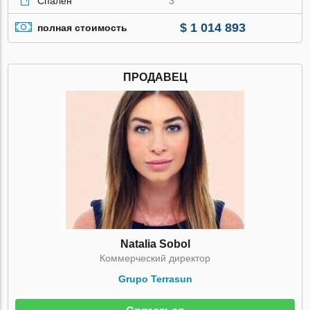
Спален
3
$ 1 014 893
полная стоимость
ПРОДАВЕЦ
Natalia Sobol
Коммерческий директор
Grupo Terrasun