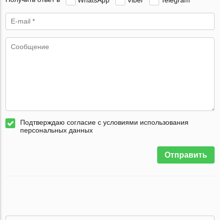
Подтверждаю согласие с условиями использования
персональных данных
Отправить