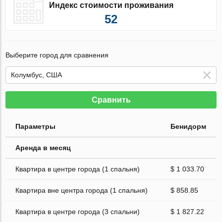
Индекс стоимости проживания
52
Выберите город для сравнения
Сравнить
Параметры
Бенидорм
Аренда в месяц
Квартира в центре города (1 спальня)
$ 1 033.70
Квартира вне центра города (1 спальня)
$ 858.85
Квартира в центре города (3 спальни)
$ 1 827.22