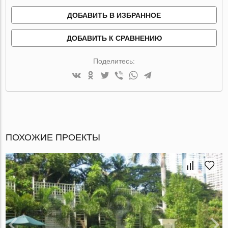
ДОБАВИТЬ В ИЗБРАННОЕ
ДОБАВИТЬ К СРАВНЕНИЮ
Поделитесь:
ПОХОЖИЕ ПРОЕКТЫ