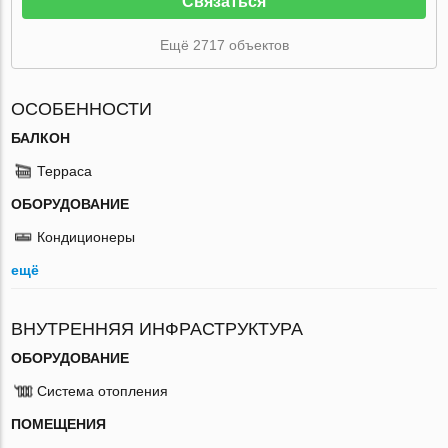
Связаться
Ещё 2717 объектов
ОСОБЕННОСТИ
БАЛКОН
Терраса
ОБОРУДОВАНИЕ
Кондиционеры
ещё
ВНУТРЕННЯЯ ИНФРАСТРУКТУРА
ОБОРУДОВАНИЕ
Система отопления
ПОМЕЩЕНИЯ