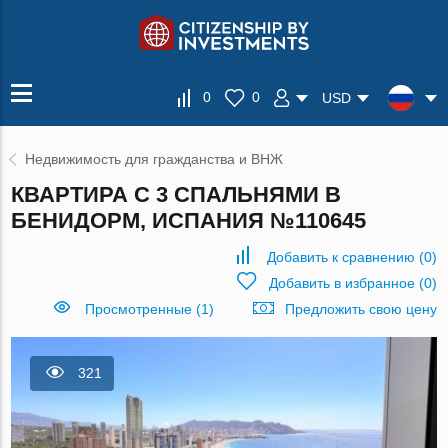
0
0
USD
Недвижимость для гражданства и ВНЖ
КВАРТИРА С 3 СПАЛЬНЯМИ В
БЕНИДОРМ, ИСПАНИЯ №110645
Добавить к сравнению
(
0
)
Добавить в избранное
(
0
)
Просмотренные (1)
Предложить свою цену
321