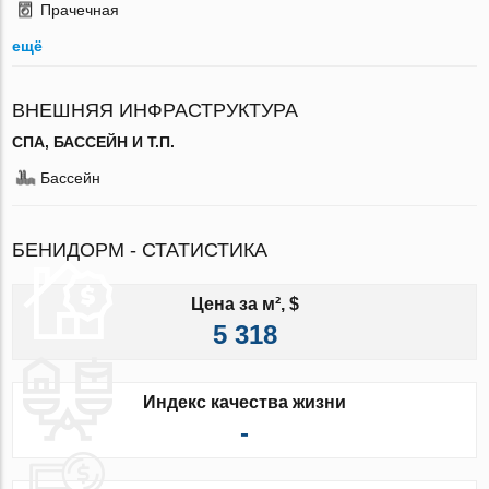
Прачечная
ещё
ВНЕШНЯЯ ИНФРАСТРУКТУРА
СПА, БАССЕЙН И Т.П.
Бассейн
БЕНИДОРМ - СТАТИСТИКА
Цена за м², $
5 318
Индекс качества жизни
-