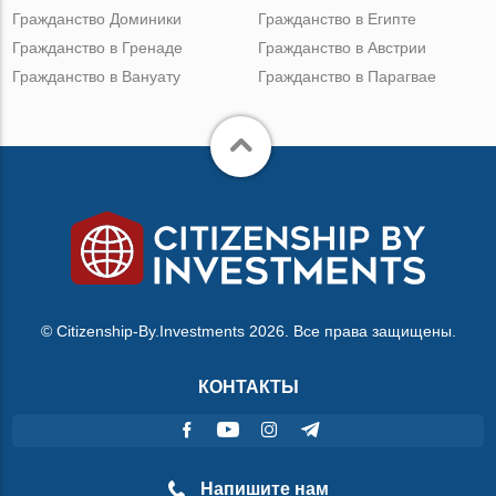
Гражданство Доминики
Гражданство в Египте
Гражданство в Гренаде
Гражданство в Австрии
Гражданство в Вануату
Гражданство в Парагвае
© Citizenship-By.Investments 2026. Все права защищены.
КОНТАКТЫ
Напишите нам