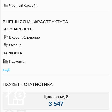
Частный бассейн
ВНЕШНЯЯ ИНФРАСТРУКТУРА
БЕЗОПАСНОСТЬ
Видеонаблюдение
Охрана
ПАРКОВКА
Парковка
ещё
ПХУКЕТ - СТАТИСТИКА
Цена за м², $
3 547