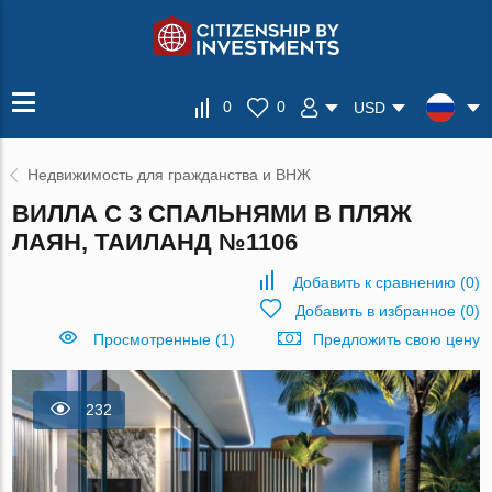
0
0
USD
Недвижимость для гражданства и ВНЖ
ВИЛЛА С 3 СПАЛЬНЯМИ В ПЛЯЖ
ЛАЯН, ТАИЛАНД №1106
Добавить к сравнению
(
0
)
Добавить в избранное
(
0
)
Просмотренные (1)
Предложить свою цену
232