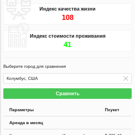
Индекс качества жизни
108
Индекс стоимости проживания
41
Выберите город для сравнения
Сравнить
Параметры
Пхукет
Аренда в месяц