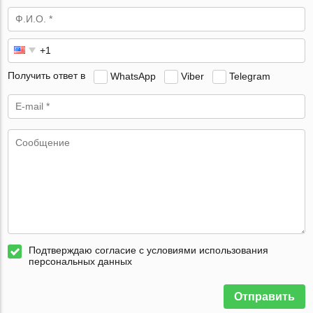
Получить ответ в
WhatsApp
Viber
Telegram
Подтверждаю согласие с условиями использования
персональных данных
Отправить