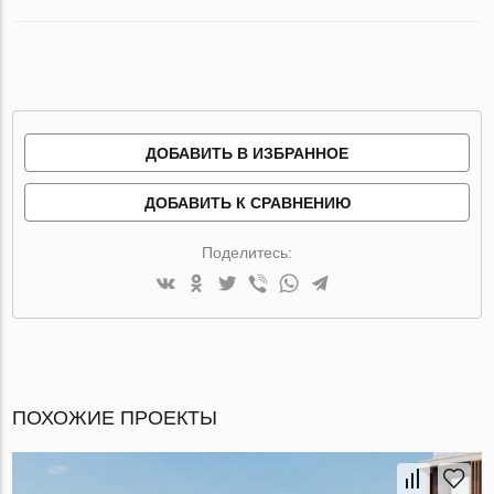
ДОБАВИТЬ В ИЗБРАННОЕ
ДОБАВИТЬ К СРАВНЕНИЮ
Поделитесь:
ПОХОЖИЕ ПРОЕКТЫ