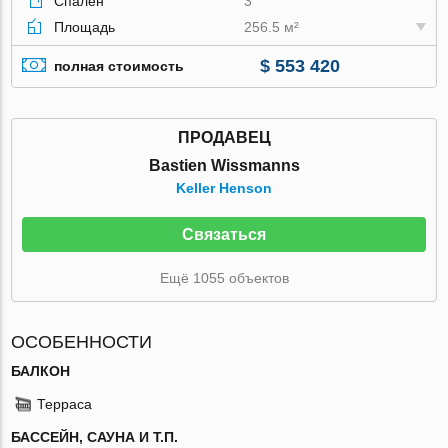
Спален
3
Площадь
256.5 м²
$ 553 420
полная стоимость
ПРОДАВЕЦ
Bastien Wissmanns
Keller Henson
Связаться
Ещё 1055 объектов
ОСОБЕННОСТИ
БАЛКОН
Терраса
БАССЕЙН, САУНА И Т.П.