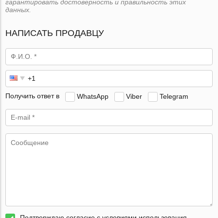
гарантировать достоверность и правильность этих
данных.
НАПИСАТЬ ПРОДАВЦУ
Получить ответ в
WhatsApp
Viber
Telegram
Подтверждаю согласие с условиями использования