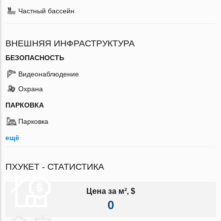
Частный бассейн
ВНЕШНЯЯ ИНФРАСТРУКТУРА
БЕЗОПАСНОСТЬ
Видеонаблюдение
Охрана
ПАРКОВКА
Парковка
ещё
ПХУКЕТ - СТАТИСТИКА
Цена за м², $
0