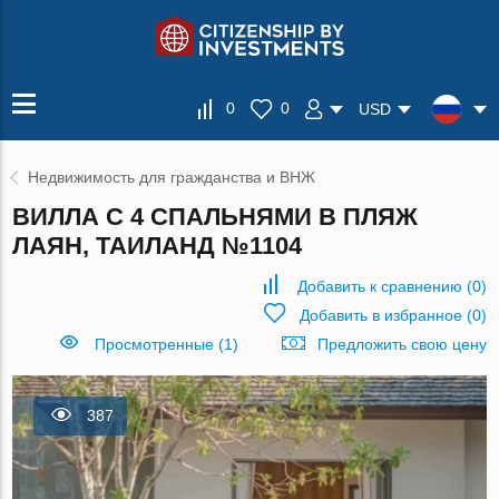
0
0
USD
Недвижимость для гражданства и ВНЖ
ВИЛЛА С 4 СПАЛЬНЯМИ В ПЛЯЖ
ЛАЯН, ТАИЛАНД №1104
Добавить к сравнению
(
0
)
Добавить в избранное
(
0
)
Просмотренные (1)
Предложить свою цену
387