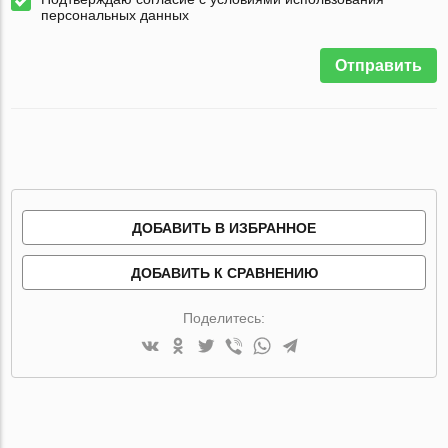
персональных данных
Отправить
ДОБАВИТЬ В ИЗБРАННОЕ
ДОБАВИТЬ К СРАВНЕНИЮ
Поделитесь: