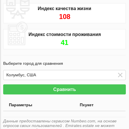
Индекс качества жизни
108
Индекс стоимости проживания
41
Выберите город для сравнения
Сравнить
Параметры
Пхукет
Данные предоставлены сервисом Numbeo.com, на основе
опросов своих пользователей . Emirates.estate не может