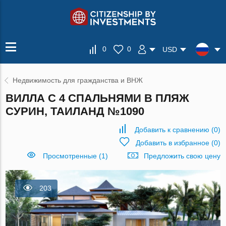
0
0
USD
Недвижимость для гражданства и ВНЖ
ВИЛЛА С 4 СПАЛЬНЯМИ В ПЛЯЖ
СУРИН, ТАИЛАНД №1090
Добавить к сравнению
(
0
)
Добавить в избранное
(
0
)
Просмотренные (1)
Предложить свою цену
203