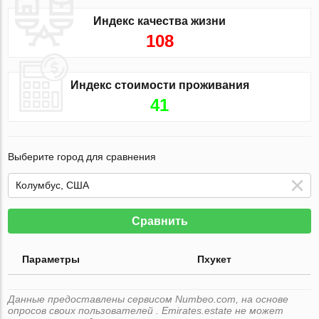
Индекс качества жизни
108
Индекс стоимости проживания
41
Выберите город для сравнения
Сравнить
Параметры
Пхукет
Данные предоставлены сервисом Numbeo.com, на основе
опросов своих пользователей . Emirates.estate не может