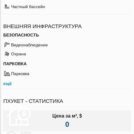
Частный бассейн
ВНЕШНЯЯ ИНФРАСТРУКТУРА
БЕЗОПАСНОСТЬ
Видеонаблюдение
Охрана
ПАРКОВКА
Парковка
ещё
ПХУКЕТ - СТАТИСТИКА
Цена за м², $
0