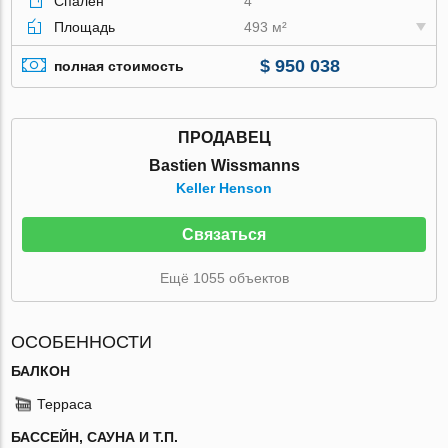
Спален
4
Площадь
493 м²
$ 950 038
полная стоимость
ПРОДАВЕЦ
Bastien Wissmanns
Keller Henson
Связаться
Ещё 1055 объектов
ОСОБЕННОСТИ
БАЛКОН
Терраса
БАССЕЙН, САУНА И Т.П.