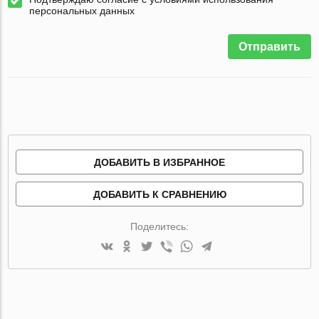
персональных данных
Отправить
ДОБАВИТЬ В ИЗБРАННОЕ
ДОБАВИТЬ К СРАВНЕНИЮ
Поделитесь: