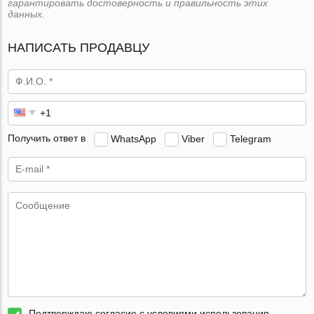
гарантировать достоверность и правильность этих
данных.
НАПИСАТЬ ПРОДАВЦУ
Получить ответ в
WhatsApp
Viber
Telegram
Подтверждаю согласие с условиями использования