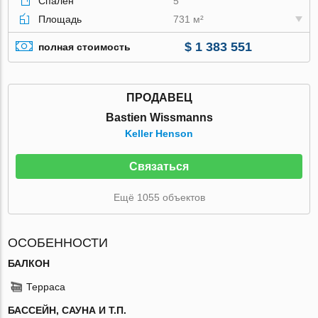
Спален
5
Площадь
731 м²
$ 1 383 551
полная стоимость
ПРОДАВЕЦ
Bastien Wissmanns
Keller Henson
Связаться
Ещё 1055 объектов
ОСОБЕННОСТИ
БАЛКОН
Терраса
БАССЕЙН, САУНА И Т.П.