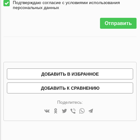
Подтверждаю согласие с условиями использования
персональных данных
Отправить
ДОБАВИТЬ В ИЗБРАННОЕ
ДОБАВИТЬ К СРАВНЕНИЮ
Поделитесь: