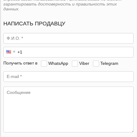
гарантировать достоверность и правильность этих
данных.
НАПИСАТЬ ПРОДАВЦУ
Получить ответ в
WhatsApp
Viber
Telegram