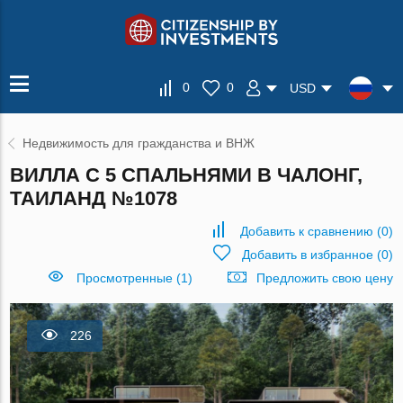
0
0
USD
Недвижимость для гражданства и ВНЖ
ВИЛЛА С 5 СПАЛЬНЯМИ В ЧАЛОНГ,
ТАИЛАНД №1078
Добавить к сравнению
(
0
)
Добавить в избранное
(
0
)
Просмотренные (1)
Предложить свою цену
226