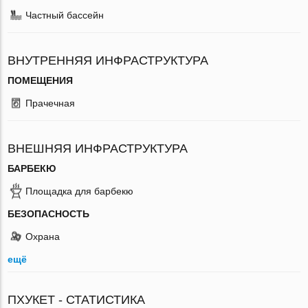
Частный бассейн
ВНУТРЕННЯЯ ИНФРАСТРУКТУРА
ПОМЕЩЕНИЯ
Прачечная
ВНЕШНЯЯ ИНФРАСТРУКТУРА
БАРБЕКЮ
Площадка для барбекю
БЕЗОПАСНОСТЬ
Охрана
ещё
ПХУКЕТ - СТАТИСТИКА