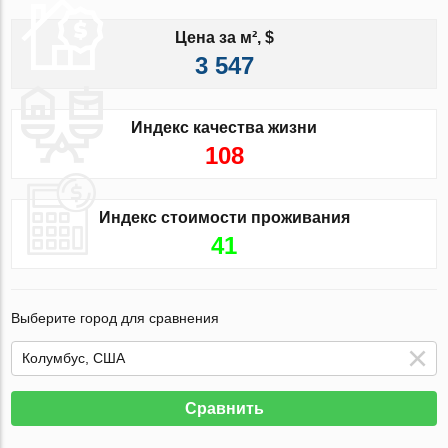
Цена за м², $
3 547
Индекс качества жизни
108
Индекс стоимости проживания
41
Выберите город для сравнения
Сравнить