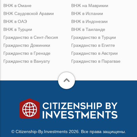
ВНЖ в Омане
ВНЖ на Маврикии
ВНЖ Саудовской Аравии
ВНЖ в Испании
ВНЖ в ОАЭ
ВНЖ в Индонезии
ВНЖ в Турции
ВНЖ в Таиланде
Гражданство в Сент-Люсия
Гражданство в Турции
Гражданство Доминики
Гражданство в Египте
Гражданство в Гренаде
Гражданство в Австрии
Гражданство в Вануату
Гражданство в Парагвае
© Citizenship-By.Investments 2026. Все права защищены.