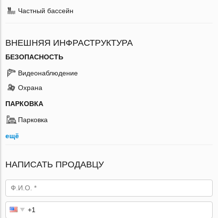
Частный бассейн
ВНЕШНЯЯ ИНФРАСТРУКТУРА
БЕЗОПАСНОСТЬ
Видеонаблюдение
Охрана
ПАРКОВКА
Парковка
ещё
НАПИСАТЬ ПРОДАВЦУ