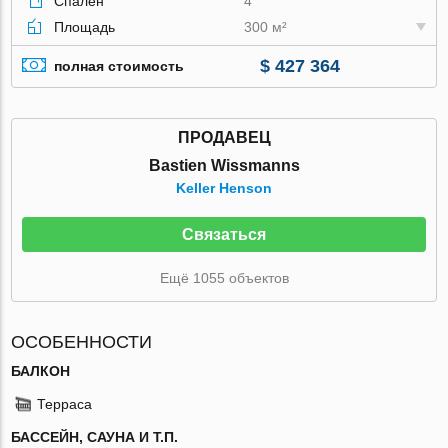
Спален
4
Площадь
300 м²
$ 427 364
полная стоимость
ПРОДАВЕЦ
Bastien Wissmanns
Keller Henson
Связаться
Ещё 1055 объектов
ОСОБЕННОСТИ
БАЛКОН
Терраса
БАССЕЙН, САУНА И Т.П.