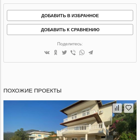
ДОБАВИТЬ В ИЗБРАННОЕ
ДОБАВИТЬ К СРАВНЕНИЮ
Поделитесь:
ПОХОЖИЕ ПРОЕКТЫ