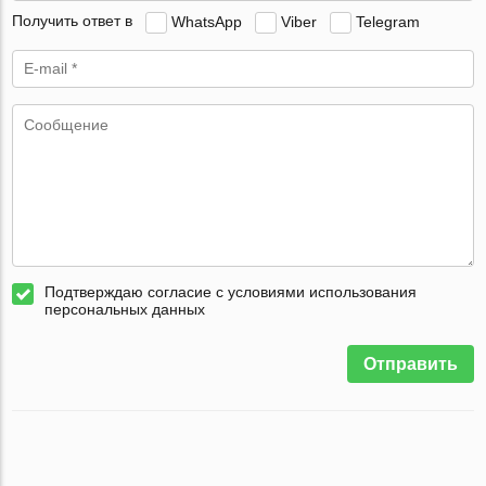
Получить ответ в
WhatsApp
Viber
Telegram
Подтверждаю согласие с условиями использования
персональных данных
Отправить