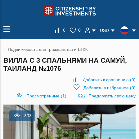
0
0
USD
Недвижимость для гражданства и ВНЖ
ВИЛЛА С 3 СПАЛЬНЯМИ НА САМУЙ,
ТАИЛАНД №1076
Добавить к сравнению
(
0
)
Добавить в избранное
(
0
)
Просмотренные (1)
Предложить свою цену
303