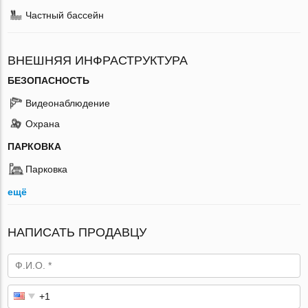
Частный бассейн
ВНЕШНЯЯ ИНФРАСТРУКТУРА
БЕЗОПАСНОСТЬ
Видеонаблюдение
Охрана
ПАРКОВКА
Парковка
ещё
НАПИСАТЬ ПРОДАВЦУ