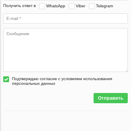
Получить ответ в
WhatsApp
Viber
Telegram
Подтверждаю согласие с условиями использования
персональных данных
Отправить