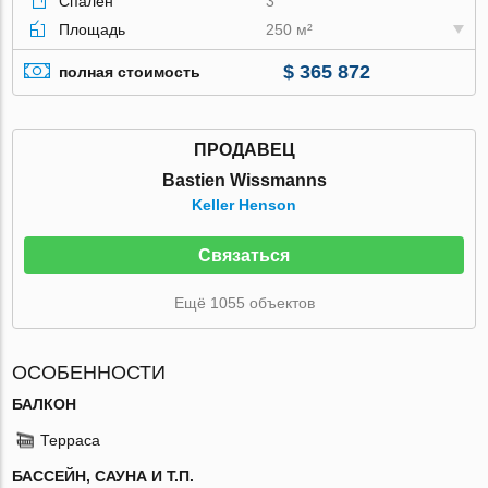
Спален
3
Площадь
250 м²
$ 365 872
полная стоимость
ПРОДАВЕЦ
Bastien Wissmanns
Keller Henson
Связаться
Ещё 1055 объектов
ОСОБЕННОСТИ
БАЛКОН
Терраса
БАССЕЙН, САУНА И Т.П.