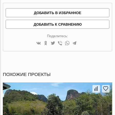
ДОБАВИТЬ В ИЗБРАННОЕ
ДОБАВИТЬ К СРАВНЕНИЮ
Поделитесь:
ПОХОЖИЕ ПРОЕКТЫ