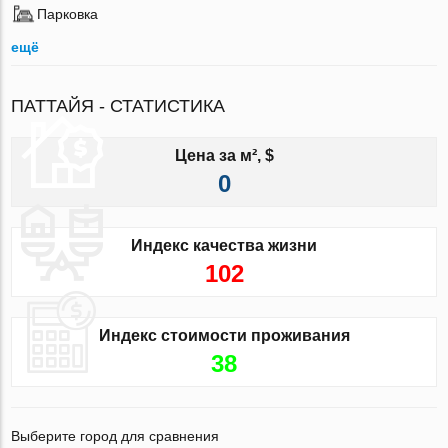
Парковка
ещё
ПАТТАЙЯ - СТАТИСТИКА
Цена за м², $
0
Индекс качества жизни
102
Индекс стоимости проживания
38
Выберите город для сравнения