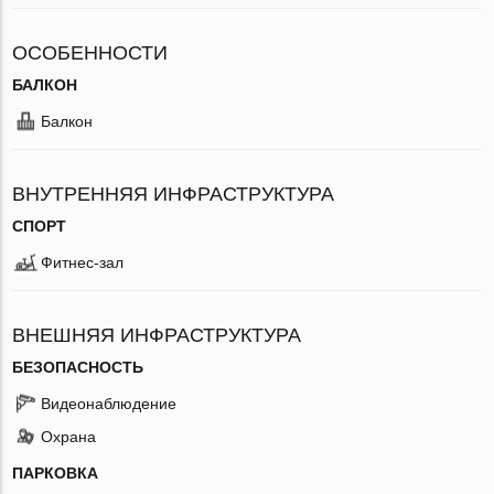
ОСОБЕННОСТИ
БАЛКОН
Балкон
ВНУТРЕННЯЯ ИНФРАСТРУКТУРА
СПОРТ
Фитнес-зал
ВНЕШНЯЯ ИНФРАСТРУКТУРА
БЕЗОПАСНОСТЬ
Видеонаблюдение
Охрана
ПАРКОВКА