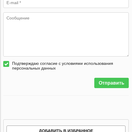
Подтверждаю согласие с условиями использования
персональных данных
Отправить
ДОБАВИТЬ В ИЗБРАННОЕ