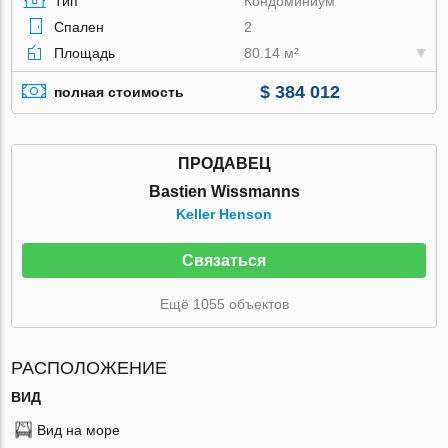
Тип
Кондоминиум
Спален
2
Площадь
80.14 м²
$ 384 012
полная стоимость
ПРОДАВЕЦ
Bastien Wissmanns
Keller Henson
Связаться
Ещё 1055 объектов
РАСПОЛОЖЕНИЕ
ВИД
Вид на море