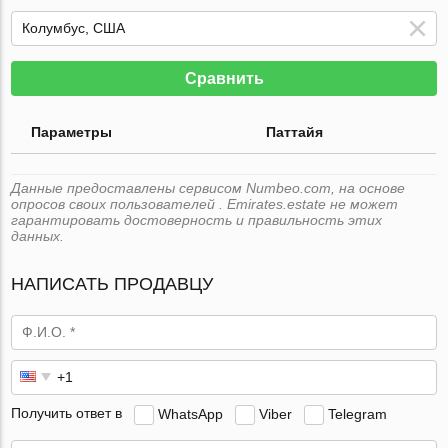
Сравнить
Параметры
Паттайя
Данные предоставлены сервисом Numbeo.com, на основе
опросов своих пользователей . Emirates.estate не может
гарантировать достоверность и правильность этих
данных.
НАПИСАТЬ ПРОДАВЦУ
Получить ответ в
WhatsApp
Viber
Telegram