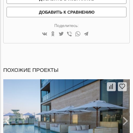
ДОБАВИТЬ К СРАВНЕНИЮ
Поделитесь:
ПОХОЖИЕ ПРОЕКТЫ