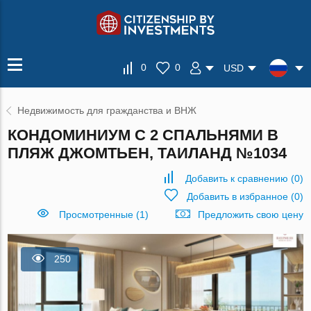
0
0
USD
Недвижимость для гражданства и ВНЖ
КОНДОМИНИУМ С 2 СПАЛЬНЯМИ В
ПЛЯЖ ДЖОМТЬЕН, ТАИЛАНД №1034
Добавить к сравнению
(
0
)
Добавить в избранное
(
0
)
Просмотренные (1)
Предложить свою цену
250