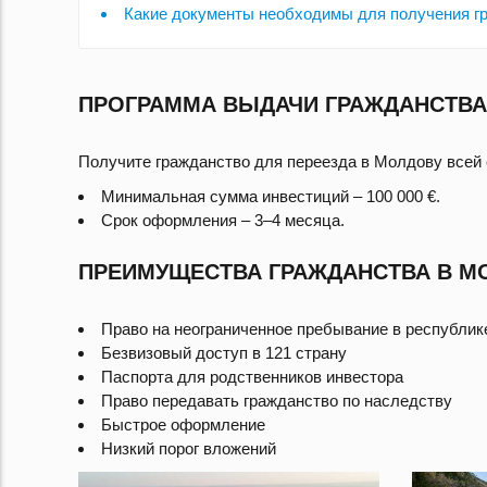
Какие документы необходимы для получения 
ПРОГРАММА ВЫДАЧИ ГРАЖДАНСТВА
Получите гражданство для переезда в Молдову всей 
Минимальная сумма инвестиций – 100 000 €.
Срок оформления – 3–4 месяца.
ПРЕИМУЩЕСТВА ГРАЖДАНСТВА В М
Право на неограниченное пребывание в республик
Безвизовый доступ в 121 страну
Паспорта для родственников инвестора
Право передавать гражданство по наследству
Быстрое оформление
Низкий порог вложений