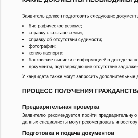
Заявитель должен подготовить следующие документ
биографическое резюме;
справку о составе семьи;
справку об отсутствии судимости;
фотографии;
копию паспорта;
банковские выписки с информацией о доходе за по
документы, подтверждающие отсутствие задолжен
У кандидата также могут запросить дополнительные 
ПРОЦЕСС ПОЛУЧЕНИЯ ГРАЖДАНСТВ
Предварительная проверка
Заявителю рекомендуется пройти предварительную 
данных специалисты могут рекомендовать инвестору
Подготовка и подача документов