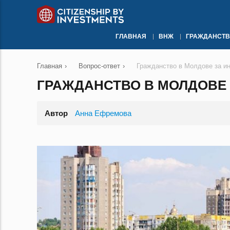
ГЛАВНАЯ
ВНЖ
ГРАЖДАНСТВ
Главная
›
Вопрос-ответ
›
Гражданство в Молдове за и
ГРАЖДАНСТВО В МОЛДОВЕ
Автор
Анна Ефремова