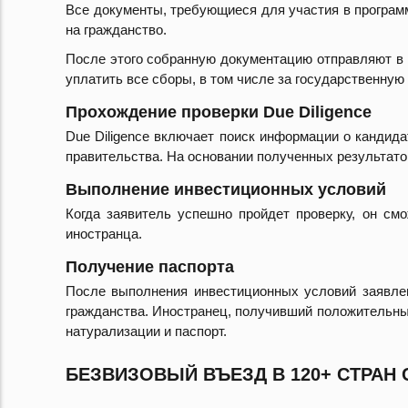
Все документы, требующиеся для участия в програм
на гражданство.
После этого собранную документацию отправляют в 
уплатить все сборы, в том числе за государственную 
Прохождение проверки Due Diligence
Due Diligence включает поиск информации о кандида
правительства. На основании полученных результато
Выполнение инвестиционных условий
Когда заявитель успешно пройдет проверку, он см
иностранца.
Получение паспорта
После выполнения инвестиционных условий заявлен
гражданства. Иностранец, получивший положительный
натурализации и паспорт.
БЕЗВИЗОВЫЙ ВЪЕЗД В 120+ СТРА