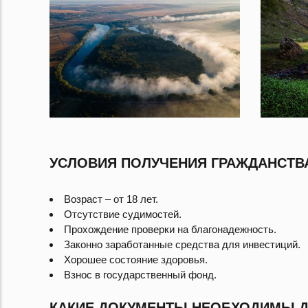
УСЛОВИЯ ПОЛУЧЕНИЯ ГРАЖДАНСТВ
Возраст – от 18 лет.
Отсутствие судимостей.
Прохождение проверки на благонадежность.
Законно заработанные средства для инвестиций.
Хорошее состояние здоровья.
Взнос в государственный фонд.
КАКИЕ ДОКУМЕНТЫ НЕОБХОДИМЫ 