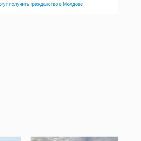
огут получить гражданство в Молдове