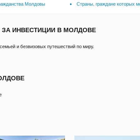
гражданства Молдовы
Страны, граждане которых м
 ЗА ИНВЕСТИЦИИ В МОЛДОВЕ
семьей и безвизовых путешествий по миру.
ОЛДОВЕ
е