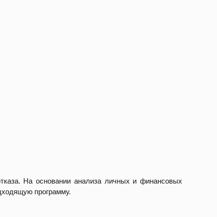
отказа. На основании анализа личных и финансовых
дходящую программу.