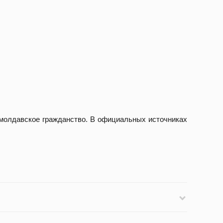
а молдавское гражданство. В официальных источниках