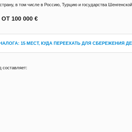
страну, в том числе в Россию, Турцию и государства Шенгенской
Т 100 000 €
АЛОГА: 15 МЕСТ, КУДА ПЕРЕЕХАТЬ ДЛЯ СБЕРЕЖЕНИЯ Д
 составляет: