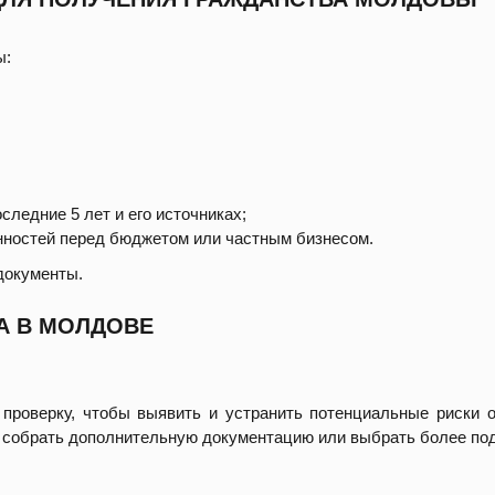
ы:
следние 5 лет и его источниках;
ностей перед бюджетом или частным бизнесом.
документы.
А В МОЛДОВЕ
проверку, чтобы выявить и устранить потенциальные риски 
 собрать дополнительную документацию или выбрать более по