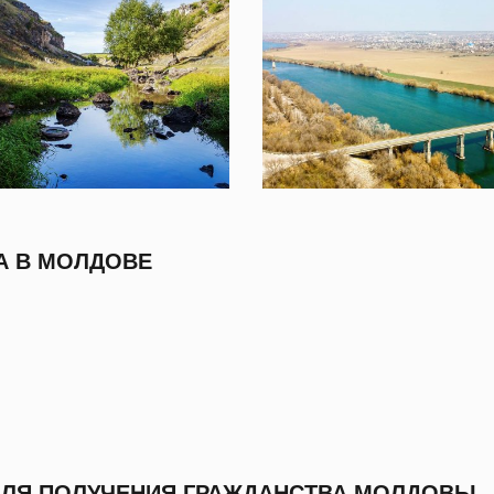
А В МОЛДОВЕ
ДЛЯ ПОЛУЧЕНИЯ ГРАЖДАНСТВА МОЛДОВЫ