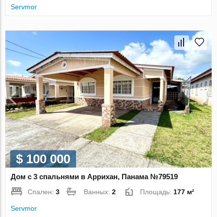
Servmor
$ 100 000
Дом с 3 спальнями в Аррихан, Панама №79519
Спален:
3
Ванных:
2
Площадь:
177 м²
Servmor