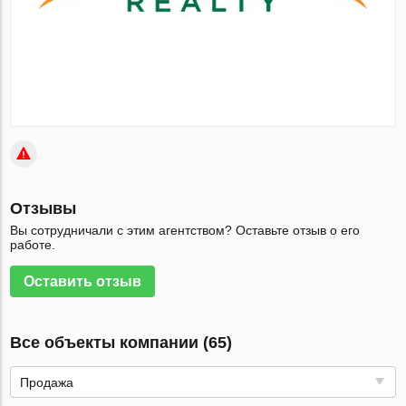
Отзывы
Вы сотрудничали с этим агентством? Оставьте отзыв о его
работе.
Оставить отзыв
Все объекты компании (65)
Продажа