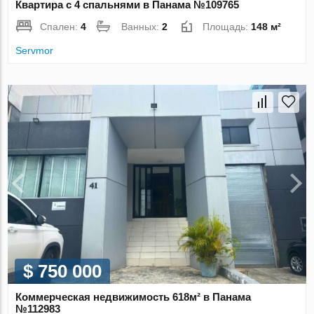
Квартира с 4 спальнями в Панама №109765
Спален:
4
Ванных:
2
Площадь:
148 м²
Servmor
$ 750 000
Коммерческая недвижимость 618м² в Панама
№112983