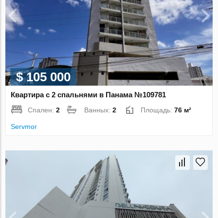
$ 105 000
Квартира с 2 спальнями в Панама №109781
Спален:
2
Ванных:
2
Площадь:
76 м²
Servmor