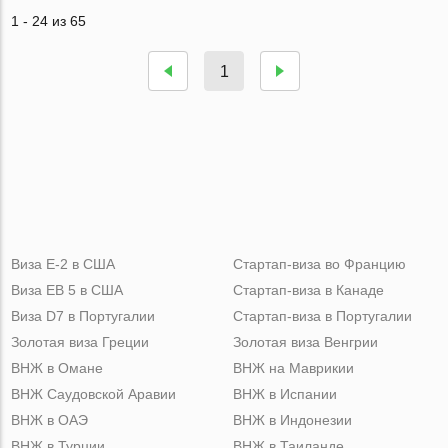
1 - 24 из 65
1
Виза Е-2 в США
Стартап-виза во Францию
Виза ЕВ 5 в США
Стартап-виза в Канаде
Виза D7 в Португалии
Стартап-виза в Португалии
Золотая виза Греции
Золотая виза Венгрии
ВНЖ в Омане
ВНЖ на Маврикии
ВНЖ Саудовской Аравии
ВНЖ в Испании
ВНЖ в ОАЭ
ВНЖ в Индонезии
ВНЖ в Турции
ВНЖ в Таиланде