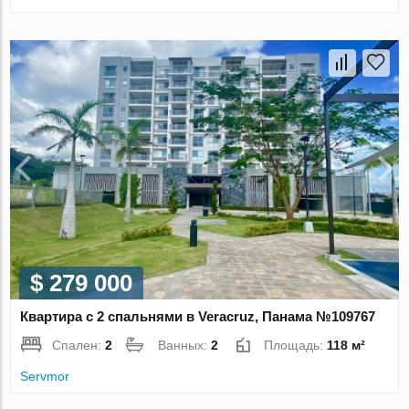
$ 279 000
Квартира с 2 спальнями в Veracruz, Панама №109767
Спален:
2
Ванных:
2
Площадь:
118 м²
Servmor