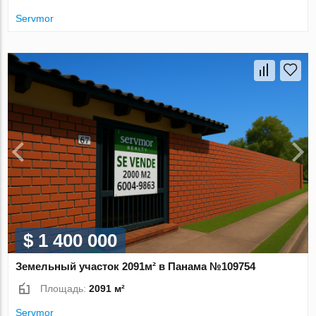
Servmor
$ 1 400 000
Земельный участок 2091м² в Панама №109754
Площадь:
2091 м²
Servmor