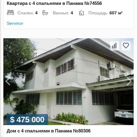
Квартира с 4 спальнями в Панама №74556
Спален:
4
Ванных:
4
Площадь:
607 м²
Servmor
$ 475 000
Дом с 4 спальнями в Панама №80306