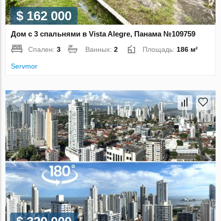
$ 162 000
Дом с 3 спальнями в Vista Alegre, Панама №109759
Спален:
3
Ванных:
2
Площадь:
186 м²
Servmor