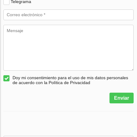
Telegrama
Doy mi consentimiento para el uso de mis datos personales
de acuerdo con la Política de Privacidad
Enviar