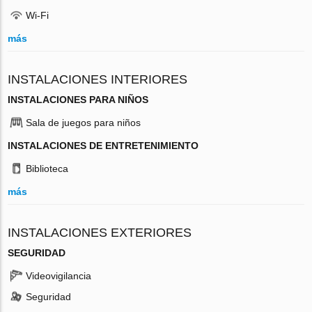
Wi-Fi
más
INSTALACIONES INTERIORES
INSTALACIONES PARA NIÑOS
Sala de juegos para niños
INSTALACIONES DE ENTRETENIMIENTO
Biblioteca
más
INSTALACIONES EXTERIORES
SEGURIDAD
Videovigilancia
Seguridad