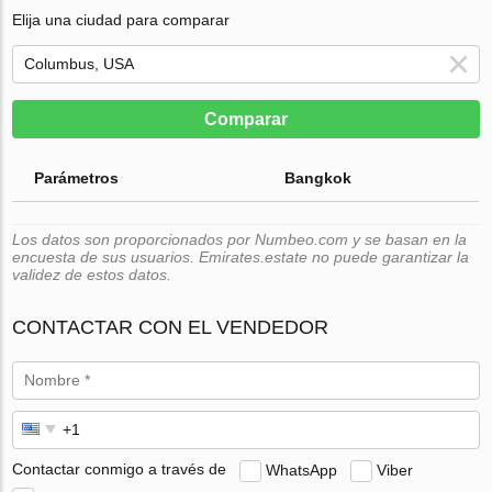
Elija una ciudad para comparar
Comparar
Parámetros
Bangkok
Los datos son proporcionados por Numbeo.com y se basan en la
encuesta de sus usuarios. Emirates.estate no puede garantizar la
validez de estos datos.
CONTACTAR CON EL VENDEDOR
Contactar conmigo a través de
WhatsApp
Viber