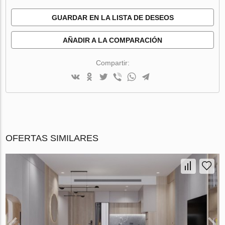
GUARDAR EN LA LISTA DE DESEOS
AÑADIR A LA COMPARACIÓN
Compartir:
OFERTAS SIMILARES