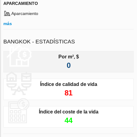
APARCAMIENTO
Aparcamiento
más
BANGKOK - ESTADÍSTICAS
Por m², $
0
Índice de calidad de vida
81
Índice del coste de la vida
44