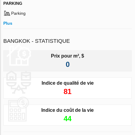
PARKING
Parking
Plus
BANGKOK - STATISTIQUE
Prix pour m², $
0
Indice de qualité de vie
81
Indice du coût de la vie
44