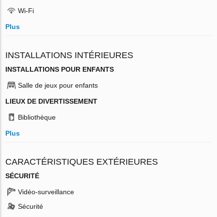
Wi-Fi
Plus
INSTALLATIONS INTÉRIEURES
INSTALLATIONS POUR ENFANTS
Salle de jeux pour enfants
LIEUX DE DIVERTISSEMENT
Bibliothèque
Plus
CARACTÉRISTIQUES EXTÉRIEURES
SÉCURITÉ
Vidéo-surveillance
Sécurité