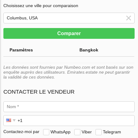
Choisissez une ville pour comparaison
Comparer
Paramètres
Bangkok
Les données sont fournies par Numbeo.com et sont basés sur son
enquête auprès des utilisateurs. Emirates.estate ne peut garantir
la validité de ces données.
CONTACTER LE VENDEUR
Contactez-moi par
WhatsApp
Viber
Telegram