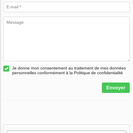
Je donne mon consentement au traitement de mes données
personnelles conformément à la Politique de confidentialité
Envoyer