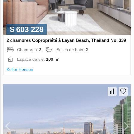
$ 603 228
2 chambres Copropriété à Layan Beach, Thailand No. 339
Chambres:
2
Salles de bain:
2
Espace de vie:
109 m²
Keller Henson