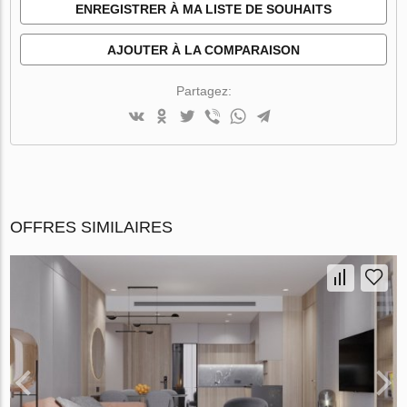
ENREGISTRER À MA LISTE DE SOUHAITS
AJOUTER À LA COMPARAISON
Partagez:
OFFRES SIMILAIRES