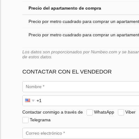
Precio del apartamento de compra
Precio por metro cuadrado para comprar un apartamento
Precio por metro cuadrado para comprar un apartamento
Los datos son proporcionados por Numbeo.com y se basan e
de estos datos.
CONTACTAR CON EL VENDEDOR
Contactar conmigo a través de
WhatsApp
Viber
Telegrama