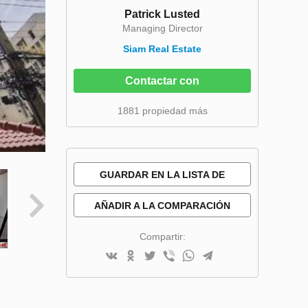
Patrick Lusted
Managing Director
Siam Real Estate
Contactar con
1881 propiedad más
GUARDAR EN LA LISTA DE
DESEOS
AÑADIR A LA COMPARACIÓN
Compartir: