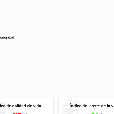
eguridad
ice de calidad de vida
Índice del coste de la v