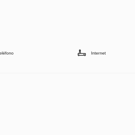
eléfono
Internet