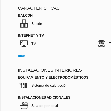
CARACTERÍSTICAS
BALCÓN
Balcón
INTERNET Y TV
TV
T
más
INSTALACIONES INTERIORES
EQUIPAMIENTO Y ELECTRODOMÉSTICOS
Sistema de calefacción
INSTALACIONES ADICIONALES
Sala de personal