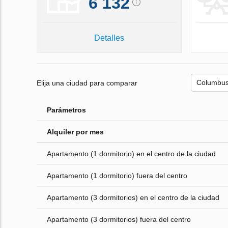
6 132
Detalles
Elija una ciudad para comparar
Parámetros
Alquiler por mes
Apartamento (1 dormitorio) en el centro de la ciudad
Apartamento (1 dormitorio) fuera del centro
Apartamento (3 dormitorios) en el centro de la ciudad
Apartamento (3 dormitorios) fuera del centro