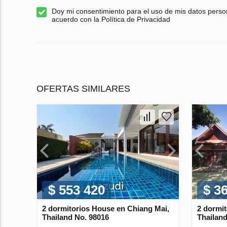
Doy mi consentimiento para el uso de mis datos perso
acuerdo con la Política de Privacidad
OFERTAS SIMILARES
$ 553 420
$ 3
2 dormitorios House en Chiang Mai,
2 dormi
Thailand No. 98016
Thailand