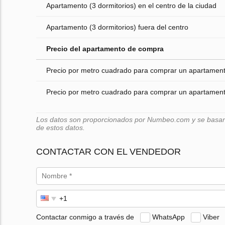
Apartamento (3 dormitorios) en el centro de la ciudad
Apartamento (3 dormitorios) fuera del centro
Precio del apartamento de compra
Precio por metro cuadrado para comprar un apartamento
Precio por metro cuadrado para comprar un apartamento
Los datos son proporcionados por Numbeo.com y se basan e
de estos datos.
CONTACTAR CON EL VENDEDOR
Contactar conmigo a través de
WhatsApp
Viber