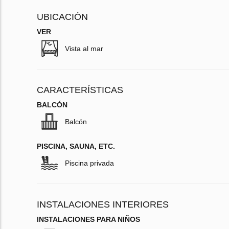
UBICACIÓN
VER
Vista al mar
CARACTERÍSTICAS
BALCÓN
Balcón
PISCINA, SAUNA, ETC.
Piscina privada
INSTALACIONES INTERIORES
INSTALACIONES PARA NIÑOS