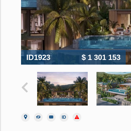
ID1923
$ 1 301 153