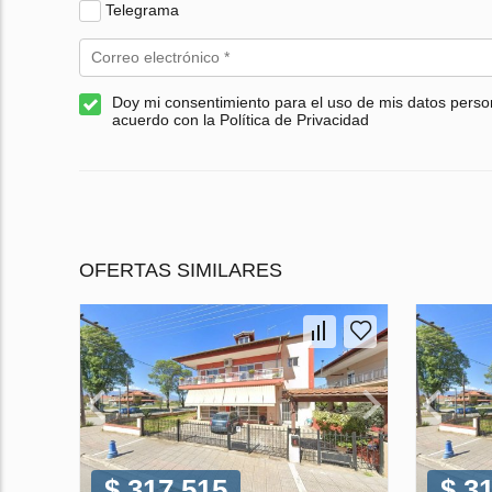
Telegrama
Doy mi consentimiento para el uso de mis datos perso
acuerdo con la Política de Privacidad
OFERTAS SIMILARES
$ 317 515
$ 3