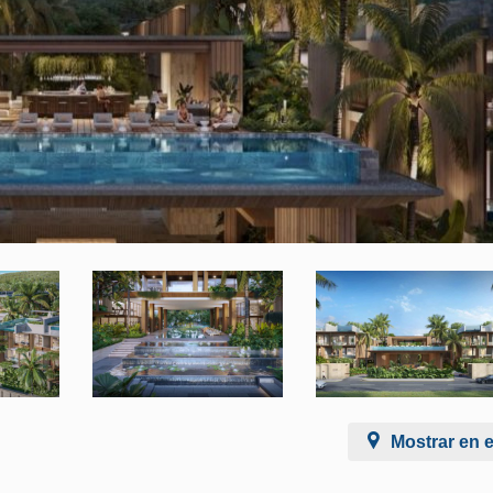
Mostrar en 