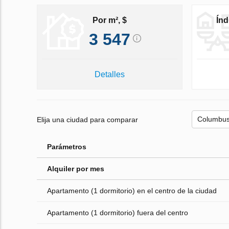
Por m², $
Índ
3 547
Detalles
Elija una ciudad para comparar
Parámetros
Alquiler por mes
Apartamento (1 dormitorio) en el centro de la ciudad
Apartamento (1 dormitorio) fuera del centro