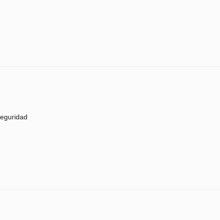
eguridad