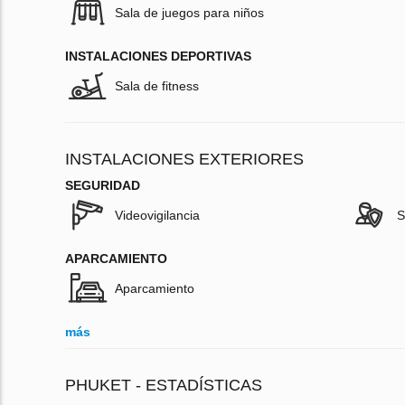
Sala de juegos para niños
INSTALACIONES DEPORTIVAS
Sala de fitness
INSTALACIONES EXTERIORES
SEGURIDAD
Videovigilancia
S
APARCAMIENTO
Aparcamiento
más
PHUKET - ESTADÍSTICAS