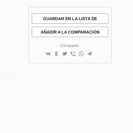
GUARDAR EN LA LISTA DE
DESEOS
AÑADIR A LA COMPARACIÓN
Compartir: