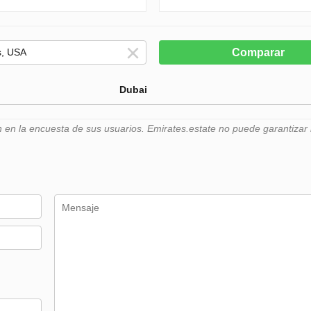
Comparar
Dubai
n la encuesta de sus usuarios. Emirates.estate no puede garantizar l