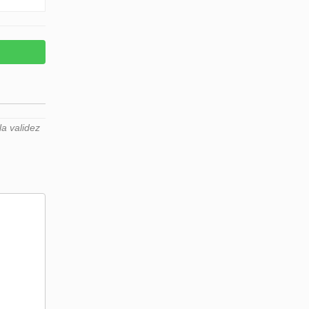
a validez