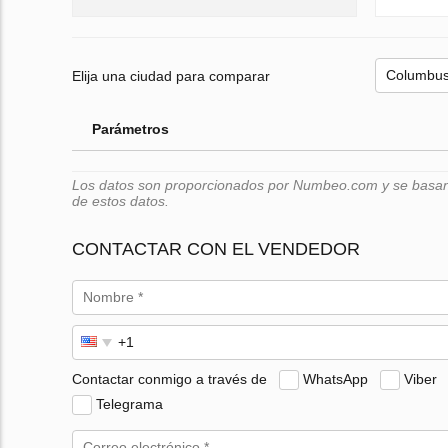
Elija una ciudad para comparar
Parámetros
Los datos son proporcionados por Numbeo.com y se basan e
de estos datos.
CONTACTAR CON EL VENDEDOR
Contactar conmigo a través de
WhatsApp
Viber
Telegrama