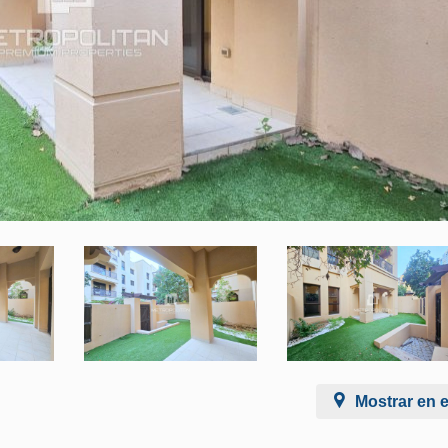
Mostrar en 