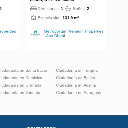
2
Dormitorios:
1
Baños:
2
Espacio vital:
131.9 m²
roperties
Metropolitan Premium Properties
- Abu Dhabi
iudadanía en Santa Lucía
Ciudadanía en Turquía
iudadanía en Dominica
Ciudadanía en Egipto
iudadanía en Granada
Ciudadanía en Austria
iudadanía en Vanuatu
Ciudadanía en Paraguay