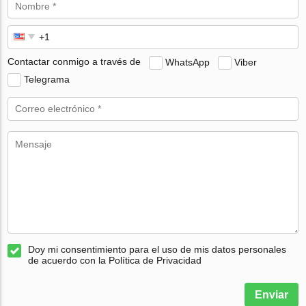
Contactar conmigo a través de
WhatsApp
Viber
Telegrama
Doy mi consentimiento para el uso de mis datos personales
de acuerdo con la Política de Privacidad
Enviar