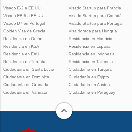
Visado E-2 a EE.UU.
Visado Startup para Francia
Visado EB-5 a EE.UU.
Visado Startup para Canadá
Visado D7 en Portugal
Visado Startup para Portugal
Golden Visa de Grecia
Visa dorada para Hungría
Residencia en Omán
Residencia en Mauricio
Residencia en KSA
Residencia en España
Residencia en EAU
Residencia en Indonesia
Residencia en Turquía
Residencia en Tailandia
Ciudadanía en Santa Lucía
Ciudadanía en Turquía
Ciudadanía en Dominica
Ciudadanía en Egipto
Ciudadanía en Granada
Ciudadanía en Austria
Ciudadanía en Vanuatu
Ciudadanía en Paraguay