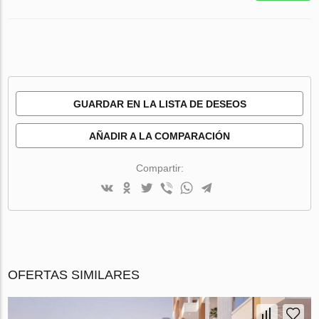
GUARDAR EN LA LISTA DE DESEOS
AÑADIR A LA COMPARACIÓN
Compartir:
OFERTAS SIMILARES