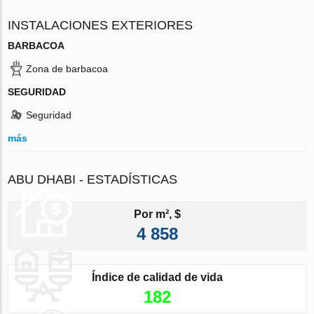
INSTALACIONES EXTERIORES
BARBACOA
Zona de barbacoa
SEGURIDAD
Seguridad
más
ABU DHABI - ESTADÍSTICAS
Por m², $
4 858
Índice de calidad de vida
182