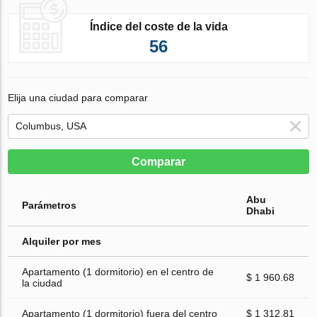
Índice del coste de la vida
56
Elija una ciudad para comparar
Comparar
Abu
Parámetros
Dhabi
Alquiler por mes
Apartamento (1 dormitorio) en el centro de
$ 1 960.68
la ciudad
Apartamento (1 dormitorio) fuera del centro
$ 1 312.81