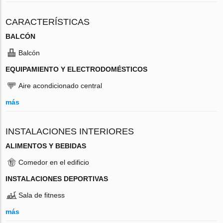
CARACTERÍSTICAS
BALCÓN
Balcón
EQUIPAMIENTO Y ELECTRODOMÉSTICOS
Aire acondicionado central
más
INSTALACIONES INTERIORES
ALIMENTOS Y BEBIDAS
Comedor en el edificio
INSTALACIONES DEPORTIVAS
Sala de fitness
más