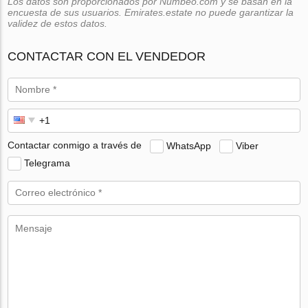
Los datos son proporcionados por Numbeo.com y se basan en la
encuesta de sus usuarios. Emirates.estate no puede garantizar la
validez de estos datos.
CONTACTAR CON EL VENDEDOR
Contactar conmigo a través de
WhatsApp
Viber
Telegrama