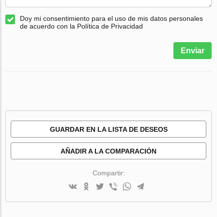
Doy mi consentimiento para el uso de mis datos personales
de acuerdo con la Política de Privacidad
Enviar
GUARDAR EN LA LISTA DE DESEOS
AÑADIR A LA COMPARACIÓN
Compartir: