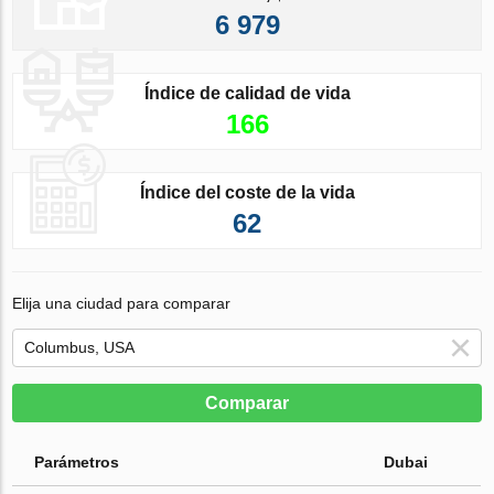
6 979
Índice de calidad de vida
166
Índice del coste de la vida
62
Elija una ciudad para comparar
Comparar
Parámetros
Dubai