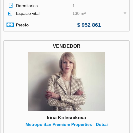
Dormitorios
1
Espacio vital
130 m²
$ 952 861
Precio
VENDEDOR
Irina Kolesnikova
Metropolitan Premium Properties - Dubai