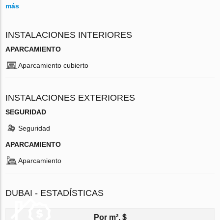
más
INSTALACIONES INTERIORES
APARCAMIENTO
Aparcamiento cubierto
INSTALACIONES EXTERIORES
SEGURIDAD
Seguridad
APARCAMIENTO
Aparcamiento
DUBAI - ESTADÍSTICAS
Por m², $