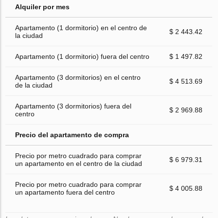
Alquiler por mes
Apartamento (1 dormitorio) en el centro de
$ 2 443.42
la ciudad
Apartamento (1 dormitorio) fuera del centro
$ 1 497.82
Apartamento (3 dormitorios) en el centro
$ 4 513.69
de la ciudad
Apartamento (3 dormitorios) fuera del
$ 2 969.88
centro
Precio del apartamento de compra
Precio por metro cuadrado para comprar
$ 6 979.31
un apartamento en el centro de la ciudad
Precio por metro cuadrado para comprar
$ 4 005.88
un apartamento fuera del centro