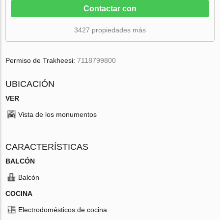
Contactar con
3427 propiedades más
Permiso de Trakheesi:
7118799800
UBICACIÓN
VER
Vista de los monumentos
CARACTERÍSTICAS
BALCÓN
Balcón
COCINA
Electrodomésticos de cocina