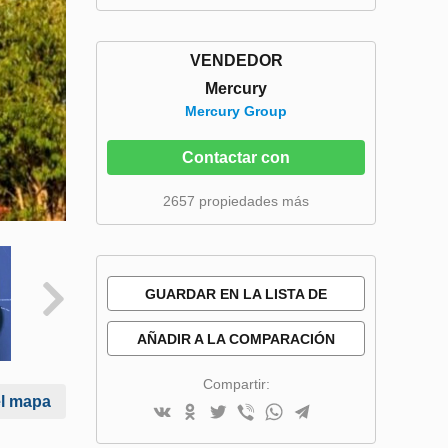
VENDEDOR
Mercury
Mercury Group
Contactar con
2657 propiedades más
GUARDAR EN LA LISTA DE
DESEOS
AÑADIR A LA COMPARACIÓN
Compartir:
el mapa