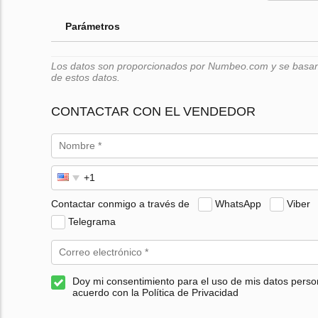
Parámetros
Los datos son proporcionados por Numbeo.com y se basan e
de estos datos.
CONTACTAR CON EL VENDEDOR
Contactar conmigo a través de
WhatsApp
Viber
Telegrama
Doy mi consentimiento para el uso de mis datos perso
acuerdo con la Política de Privacidad