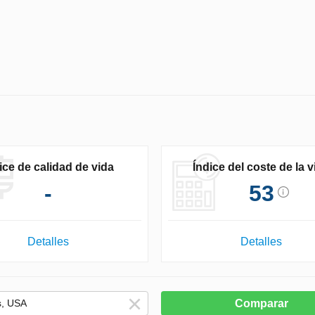
ice de calidad de vida
Índice del coste de la v
-
53
Detalles
Detalles
Comparar