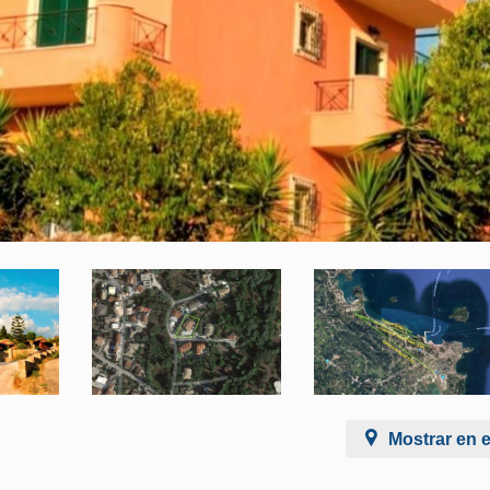
Mostrar en 