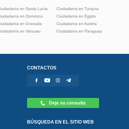
iudadanía en Santa Lucía
Ciudadanía en Turquía
iudadanía en Dominica
Ciudadanía en Egipto
iudadanía en Granada
Ciudadanía en Austria
iudadanía en Vanuatu
Ciudadanía en Paraguay
CONTACTOS
Deje su consulta
BÚSQUEDA EN EL SITIO WEB