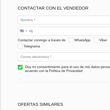
CONTACTAR CON EL VENDEDOR
Contactar conmigo a través de
WhatsApp
Viber
Telegrama
Doy mi consentimiento para el uso de mis datos perso
acuerdo con la Política de Privacidad
OFERTAS SIMILARES