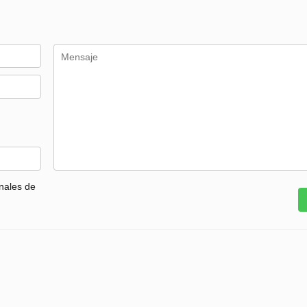
nales de