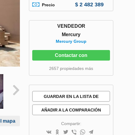
$ 2 482 389
Precio
VENDEDOR
Mercury
Mercury Group
Contactar con
2657 propiedades más
GUARDAR EN LA LISTA DE
DESEOS
AÑADIR A LA COMPARACIÓN
el mapa
Compartir: