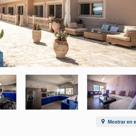
Mostrar en 