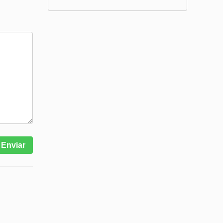
Enviar