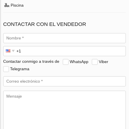
Piscina
CONTACTAR CON EL VENDEDOR
Contactar conmigo a través de
WhatsApp
Viber
Telegrama