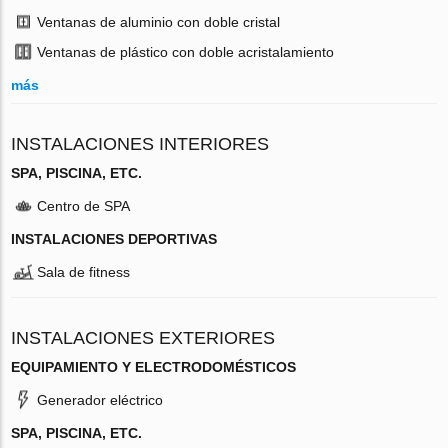
Ventanas de aluminio con doble cristal
Ventanas de plástico con doble acristalamiento
más
INSTALACIONES INTERIORES
SPA, PISCINA, ETC.
Centro de SPA
INSTALACIONES DEPORTIVAS
Sala de fitness
INSTALACIONES EXTERIORES
EQUIPAMIENTO Y ELECTRODOMÉSTICOS
Generador eléctrico
SPA, PISCINA, ETC.