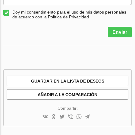
Doy mi consentimiento para el uso de mis datos personales
de acuerdo con la Política de Privacidad
Enviar
GUARDAR EN LA LISTA DE DESEOS
AÑADIR A LA COMPARACIÓN
Compartir: