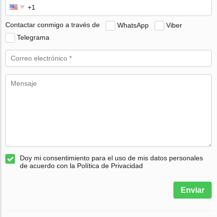
Contactar conmigo a través de
WhatsApp
Viber
Telegrama
Doy mi consentimiento para el uso de mis datos personales
de acuerdo con la Política de Privacidad
Enviar