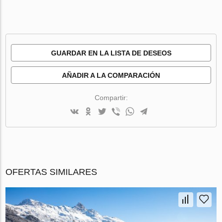
GUARDAR EN LA LISTA DE DESEOS
AÑADIR A LA COMPARACIÓN
Compartir:
OFERTAS SIMILARES