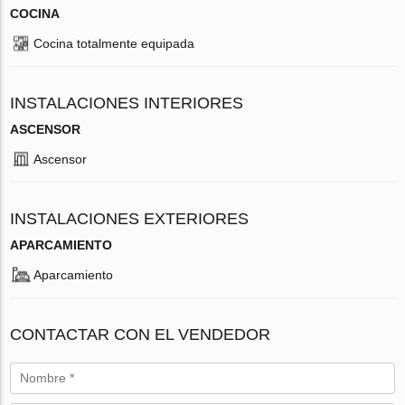
COCINA
Cocina totalmente equipada
INSTALACIONES INTERIORES
ASCENSOR
Ascensor
INSTALACIONES EXTERIORES
APARCAMIENTO
Aparcamiento
CONTACTAR CON EL VENDEDOR