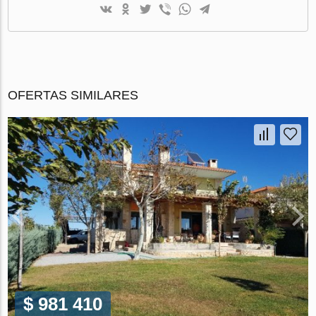
OFERTAS SIMILARES
$ 981 410