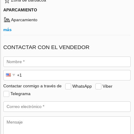
APARCAMIENTO
Aparcamiento
más
CONTACTAR CON EL VENDEDOR
Contactar conmigo a través de
WhatsApp
Viber
Telegrama