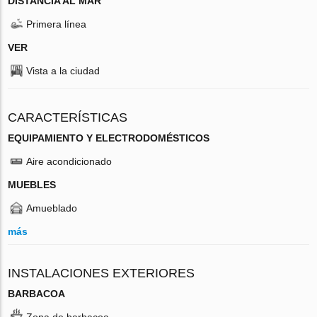
DISTANCIA AL MAR
Primera línea
VER
Vista a la ciudad
CARACTERÍSTICAS
EQUIPAMIENTO Y ELECTRODOMÉSTICOS
Aire acondicionado
MUEBLES
Amueblado
más
INSTALACIONES EXTERIORES
BARBACOA
Zona de barbacoa