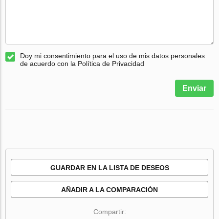
Doy mi consentimiento para el uso de mis datos personales
de acuerdo con la Política de Privacidad
Enviar
GUARDAR EN LA LISTA DE DESEOS
AÑADIR A LA COMPARACIÓN
Compartir: