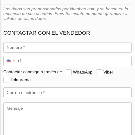
Los datos son proporcionados por Numbeo.com y se basan en la
encuesta de sus usuarios. Emirates.estate no puede garantizar la
validez de estos datos.
CONTACTAR CON EL VENDEDOR
Contactar conmigo a través de
WhatsApp
Viber
Telegrama