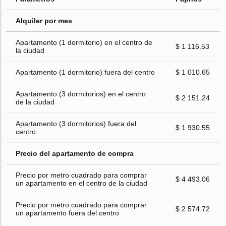
Alquiler por mes
Apartamento (1 dormitorio) en el centro de
$ 1 116.53
la ciudad
Apartamento (1 dormitorio) fuera del centro
$ 1 010.65
Apartamento (3 dormitorios) en el centro
$ 2 151.24
de la ciudad
Apartamento (3 dormitorios) fuera del
$ 1 930.55
centro
Precio del apartamento de compra
Precio por metro cuadrado para comprar
$ 4 493.06
un apartamento en el centro de la ciudad
Precio por metro cuadrado para comprar
$ 2 574.72
un apartamento fuera del centro