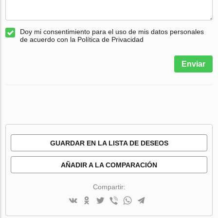
Doy mi consentimiento para el uso de mis datos personales
de acuerdo con la Política de Privacidad
Enviar
GUARDAR EN LA LISTA DE DESEOS
AÑADIR A LA COMPARACIÓN
Compartir: