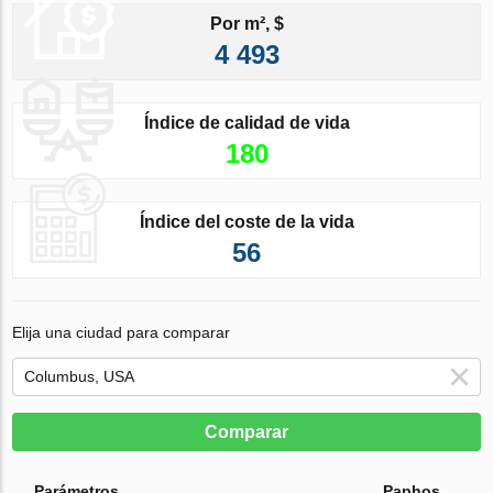
Por m², $
4 493
Índice de calidad de vida
180
Índice del coste de la vida
56
Elija una ciudad para comparar
Comparar
Parámetros
Paphos