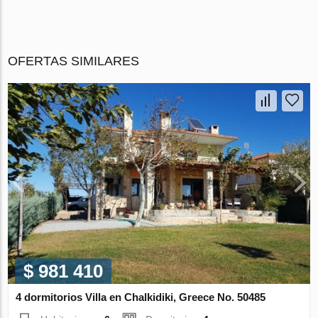
OFERTAS SIMILARES
$ 981 410
4 dormitorios Villa en Chalkidiki, Greece No. 50485