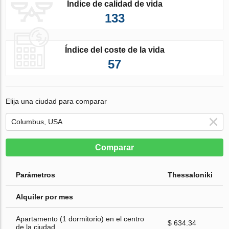
Índice de calidad de vida
133
Índice del coste de la vida
57
Elija una ciudad para comparar
Comparar
Parámetros
Thessaloniki
Alquiler por mes
Apartamento (1 dormitorio) en el centro
$ 634.34
de la ciudad