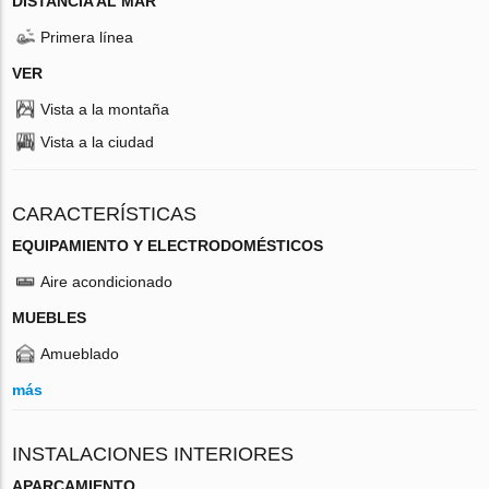
DISTANCIA AL MAR
Primera línea
VER
Vista a la montaña
Vista a la ciudad
CARACTERÍSTICAS
EQUIPAMIENTO Y ELECTRODOMÉSTICOS
Aire acondicionado
MUEBLES
Amueblado
más
INSTALACIONES INTERIORES
APARCAMIENTO