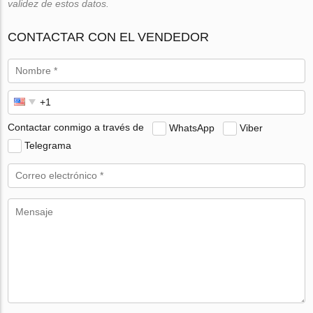
validez de estos datos.
CONTACTAR CON EL VENDEDOR
Contactar conmigo a través de
WhatsApp
Viber
Telegrama