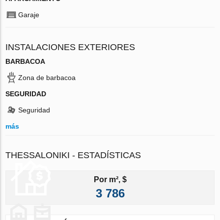
Garaje
INSTALACIONES EXTERIORES
BARBACOA
Zona de barbacoa
SEGURIDAD
Seguridad
más
THESSALONIKI - ESTADÍSTICAS
Por m², $
3 786