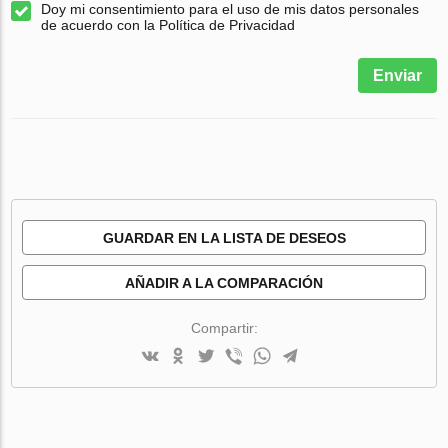
Doy mi consentimiento para el uso de mis datos personales
de acuerdo con la Política de Privacidad
Enviar
GUARDAR EN LA LISTA DE DESEOS
AÑADIR A LA COMPARACIÓN
Compartir: