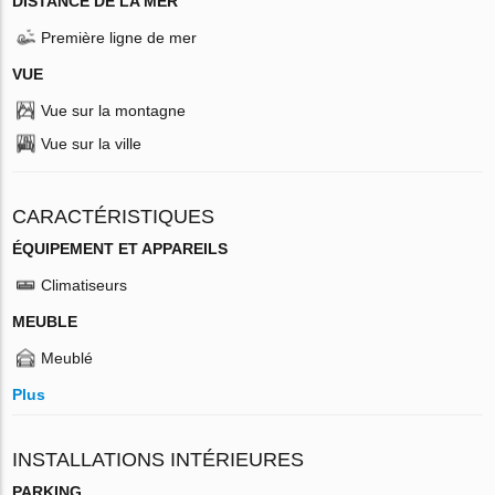
DISTANCE DE LA MER
Première ligne de mer
VUE
Vue sur la montagne
Vue sur la ville
CARACTÉRISTIQUES
ÉQUIPEMENT ET APPAREILS
Climatiseurs
MEUBLE
Meublé
Plus
INSTALLATIONS INTÉRIEURES
PARKING