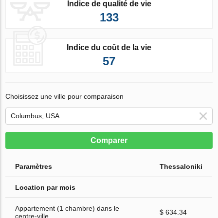
Indice de qualité de vie
133
Indice du coût de la vie
57
Choisissez une ville pour comparaison
Comparer
Paramètres
Thessaloniki
Location par mois
Appartement (1 chambre) dans le
$ 634.34
centre-ville