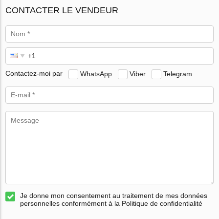
CONTACTER LE VENDEUR
Contactez-moi par
WhatsApp
Viber
Telegram
Je donne mon consentement au traitement de mes données
personnelles conformément à la Politique de confidentialité