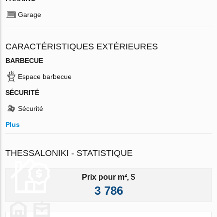
Garage
CARACTÉRISTIQUES EXTÉRIEURES
BARBECUE
Espace barbecue
SÉCURITÉ
Sécurité
Plus
THESSALONIKI - STATISTIQUE
Prix pour m², $
3 786