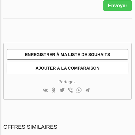
Envoyer
ENREGISTRER À MA LISTE DE SOUHAITS
AJOUTER À LA COMPARAISON
Partagez:
OFFRES SIMILAIRES