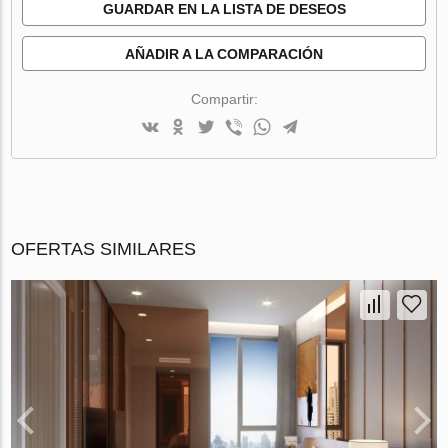
GUARDAR EN LA LISTA DE DESEOS
AÑADIR A LA COMPARACIÓN
Compartir:
OFERTAS SIMILARES