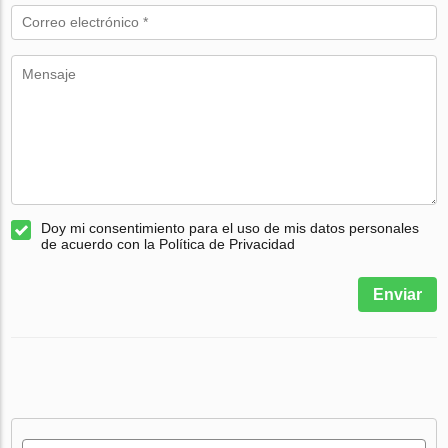
Doy mi consentimiento para el uso de mis datos personales
de acuerdo con la Política de Privacidad
Enviar