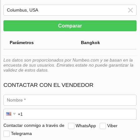
Comparar
Parámetros
Bangkok
Los datos son proporcionados por Numbeo.com y se basan en la
encuesta de sus usuarios. Emirates.estate no puede garantizar la
validez de estos datos.
CONTACTAR CON EL VENDEDOR
Contactar conmigo a través de
WhatsApp
Viber
Telegrama