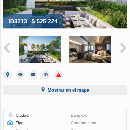
ID3213
$ 525 224
Mostrar en el mapa
Ciudad
Bangkok
Tipo
Condominium