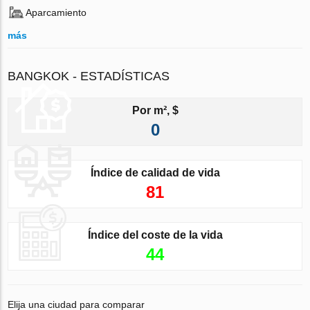
Aparcamiento
más
BANGKOK - ESTADÍSTICAS
Por m², $
0
Índice de calidad de vida
81
Índice del coste de la vida
44
Elija una ciudad para comparar