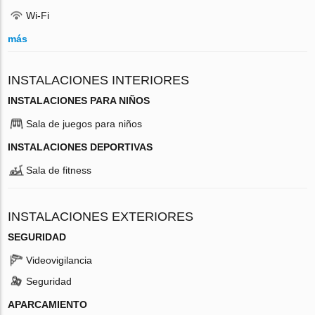
Wi-Fi
más
INSTALACIONES INTERIORES
INSTALACIONES PARA NIÑOS
Sala de juegos para niños
INSTALACIONES DEPORTIVAS
Sala de fitness
INSTALACIONES EXTERIORES
SEGURIDAD
Videovigilancia
Seguridad
APARCAMIENTO