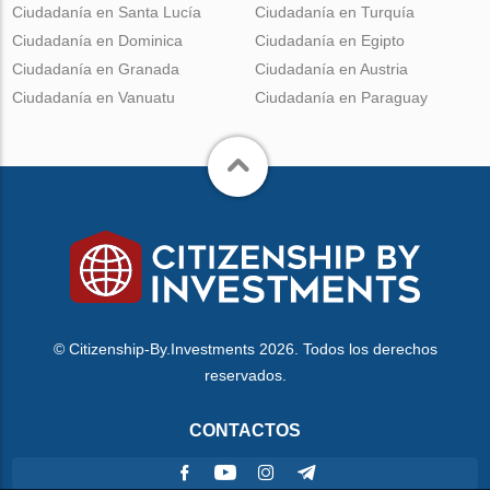
Ciudadanía en Santa Lucía
Ciudadanía en Turquía
Ciudadanía en Dominica
Ciudadanía en Egipto
Ciudadanía en Granada
Ciudadanía en Austria
Ciudadanía en Vanuatu
Ciudadanía en Paraguay
© Citizenship-By.Investments 2026. Todos los derechos
reservados.
CONTACTOS