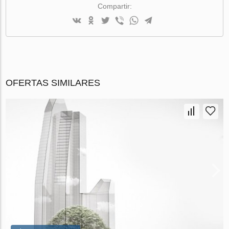
Compartir:
OFERTAS SIMILARES