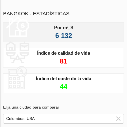
BANGKOK - ESTADÍSTICAS
Por m², $
6 132
Índice de calidad de vida
81
Índice del coste de la vida
44
Elija una ciudad para comparar