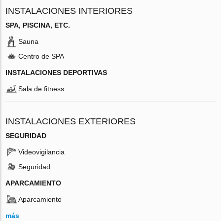
INSTALACIONES INTERIORES
SPA, PISCINA, ETC.
Sauna
Centro de SPA
INSTALACIONES DEPORTIVAS
Sala de fitness
INSTALACIONES EXTERIORES
SEGURIDAD
Videovigilancia
Seguridad
APARCAMIENTO
Aparcamiento
más