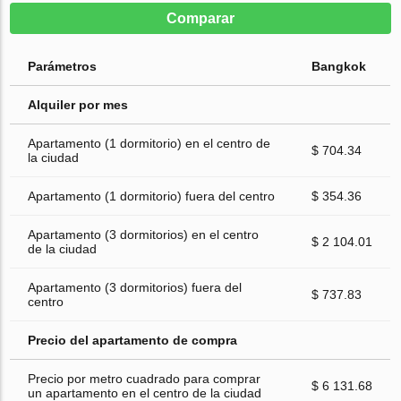
Comparar
Parámetros
Bangkok
Alquiler por mes
Apartamento (1 dormitorio) en el centro de
$ 704.34
la ciudad
Apartamento (1 dormitorio) fuera del centro
$ 354.36
Apartamento (3 dormitorios) en el centro
$ 2 104.01
de la ciudad
Apartamento (3 dormitorios) fuera del
$ 737.83
centro
Precio del apartamento de compra
Precio por metro cuadrado para comprar
$ 6 131.68
un apartamento en el centro de la ciudad