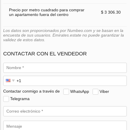
Precio por metro cuadrado para comprar
$ 3 306.30
un apartamento fuera del centro
Los datos son proporcionados por Numbeo.com y se basan en la
encuesta de sus usuarios. Emirates.estate no puede garantizar la
validez de estos datos.
CONTACTAR CON EL VENDEDOR
Contactar conmigo a través de
WhatsApp
Viber
Telegrama