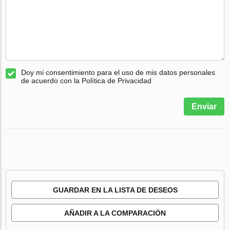
Doy mi consentimiento para el uso de mis datos personales
de acuerdo con la Política de Privacidad
Enviar
GUARDAR EN LA LISTA DE DESEOS
AÑADIR A LA COMPARACIÓN