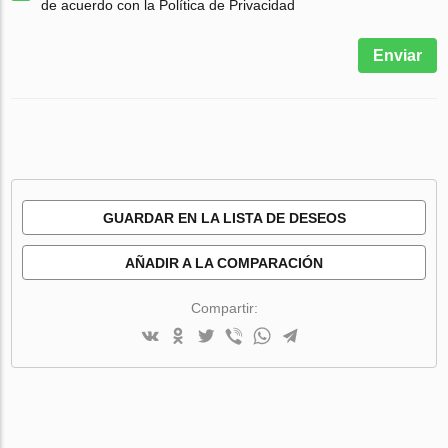
de acuerdo con la Política de Privacidad
Enviar
GUARDAR EN LA LISTA DE DESEOS
AÑADIR A LA COMPARACIÓN
Compartir: