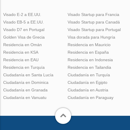
Visado E-2 a EE.UU.
Visado Startup para Francia
Visado EB-5 a EE.UU.
Visado Startup para Canadá
Visado D7 en Portugal
Visado Startup para Portugal
Golden Visa de Grecia
Visa dorada para Hungría
Residencia en Omán
Residencia en Mauricio
Residencia en KSA
Residencia en España
Residencia en EAU
Residencia en Indonesia
Residencia en Turquía
Residencia en Tailandia
Ciudadanía en Santa Lucía
Ciudadanía en Turquía
Ciudadanía en Dominica
Ciudadanía en Egipto
Ciudadanía en Granada
Ciudadanía en Austria
Ciudadanía en Vanuatu
Ciudadanía en Paraguay