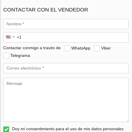
CONTACTAR CON EL VENDEDOR
Contactar conmigo a través de
WhatsApp
Viber
Telegrama
Doy mi consentimiento para el uso de mis datos personales