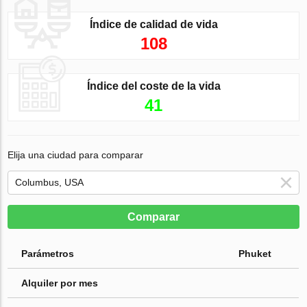
Índice de calidad de vida
108
Índice del coste de la vida
41
Elija una ciudad para comparar
Comparar
Parámetros
Phuket
Alquiler por mes