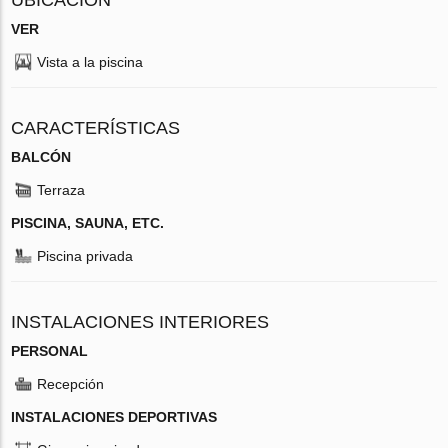
VER
Vista a la piscina
CARACTERÍSTICAS
BALCÓN
Terraza
PISCINA, SAUNA, ETC.
Piscina privada
INSTALACIONES INTERIORES
PERSONAL
Recepción
INSTALACIONES DEPORTIVAS