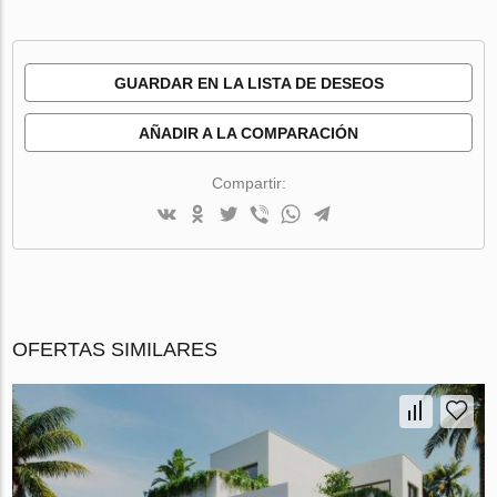
GUARDAR EN LA LISTA DE DESEOS
AÑADIR A LA COMPARACIÓN
Compartir:
OFERTAS SIMILARES