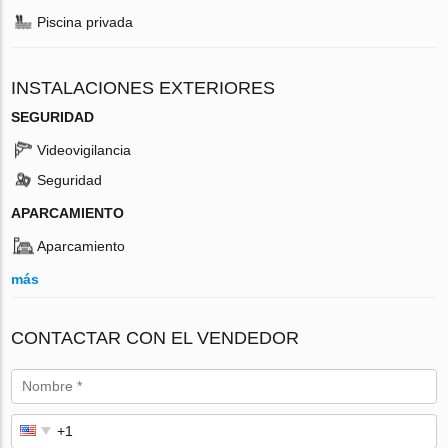
Piscina privada
INSTALACIONES EXTERIORES
SEGURIDAD
Videovigilancia
Seguridad
APARCAMIENTO
Aparcamiento
más
CONTACTAR CON EL VENDEDOR