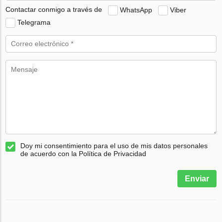
Contactar conmigo a través de
WhatsApp
Viber
Telegrama
Doy mi consentimiento para el uso de mis datos personales
de acuerdo con la Política de Privacidad
Enviar