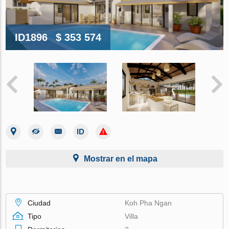
ID1896
$ 353 574
Mostrar en el mapa
Ciudad
Koh Pha Ngan
Tipo
Villa