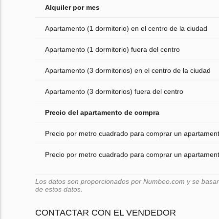
Alquiler por mes
Apartamento (1 dormitorio) en el centro de la ciudad
Apartamento (1 dormitorio) fuera del centro
Apartamento (3 dormitorios) en el centro de la ciudad
Apartamento (3 dormitorios) fuera del centro
Precio del apartamento de compra
Precio por metro cuadrado para comprar un apartamento
Precio por metro cuadrado para comprar un apartamento
Los datos son proporcionados por Numbeo.com y se basan e
de estos datos.
CONTACTAR CON EL VENDEDOR