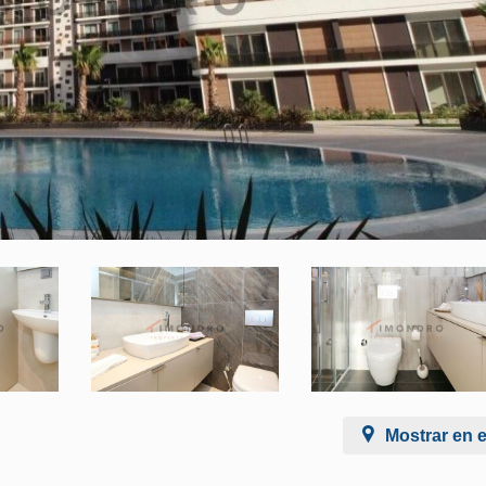
Mostrar en 