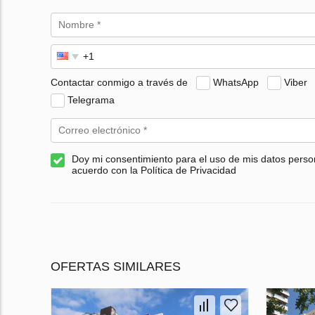
Contactar conmigo a través de
WhatsApp
Viber
Telegrama
Doy mi consentimiento para el uso de mis datos perso
acuerdo con la Política de Privacidad
OFERTAS SIMILARES