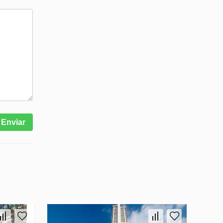
Enviar