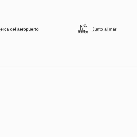
erca del aeropuerto
Junto al mar