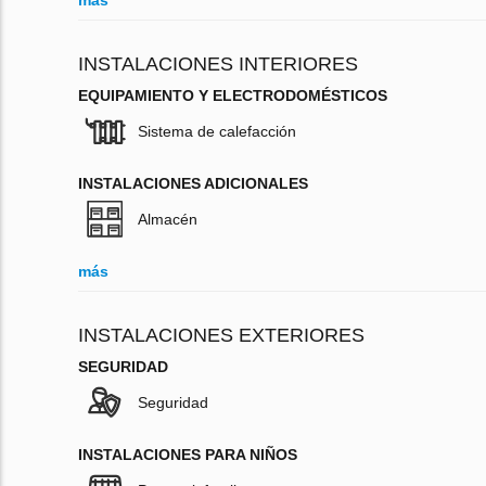
más
INSTALACIONES INTERIORES
EQUIPAMIENTO Y ELECTRODOMÉSTICOS
Sistema de calefacción
INSTALACIONES ADICIONALES
Almacén
más
INSTALACIONES EXTERIORES
SEGURIDAD
Seguridad
INSTALACIONES PARA NIÑOS