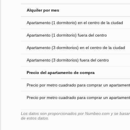
Alquiler por mes
Apartamento (1 dormitorio) en el centro de la ciudad
Apartamento (1 dormitorio) fuera del centro
Apartamento (3 dormitorios) en el centro de la ciudad
Apartamento (3 dormitorios) fuera del centro
Precio del apartamento de compra
Precio por metro cuadrado para comprar un apartamento
Precio por metro cuadrado para comprar un apartamento
Los datos son proporcionados por Numbeo.com y se basan e
de estos datos.