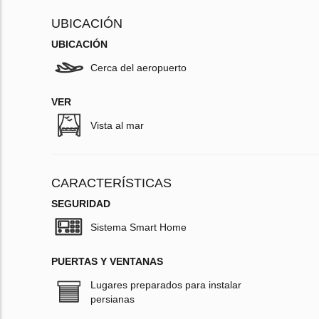
UBICACIÓN
UBICACIÓN
Cerca del aeropuerto
VER
Vista al mar
CARACTERÍSTICAS
SEGURIDAD
Sistema Smart Home
PUERTAS Y VENTANAS
Lugares preparados para instalar
persianas