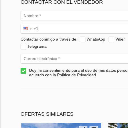
CONTACTAR CON EL VENDEDOR
Contactar conmigo a través de
WhatsApp
Viber
Telegrama
Doy mi consentimiento para el uso de mis datos perso
acuerdo con la Política de Privacidad
OFERTAS SIMILARES