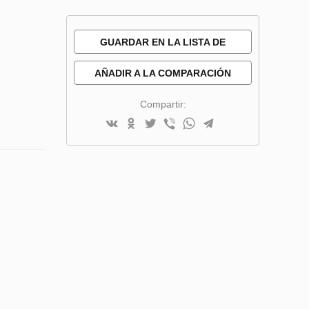
GUARDAR EN LA LISTA DE
DESEOS
AÑADIR A LA COMPARACIÓN
Compartir: