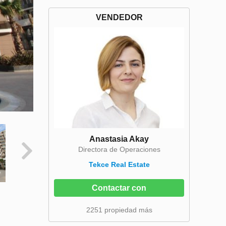
VENDEDOR
Anastasia Akay
Directora de Operaciones
Tekce Real Estate
Contactar con
2251 propiedad más