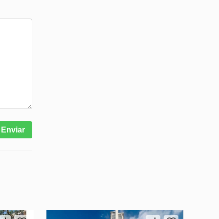
Enviar