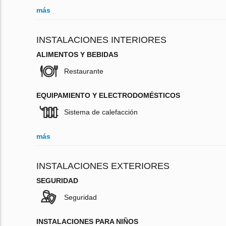
más
INSTALACIONES INTERIORES
ALIMENTOS Y BEBIDAS
Restaurante
EQUIPAMIENTO Y ELECTRODOMÉSTICOS
Sistema de calefacción
más
INSTALACIONES EXTERIORES
SEGURIDAD
Seguridad
INSTALACIONES PARA NIÑOS