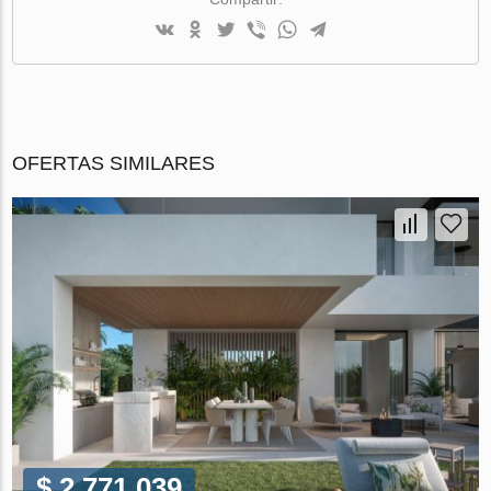
OFERTAS SIMILARES
$ 2 771 039