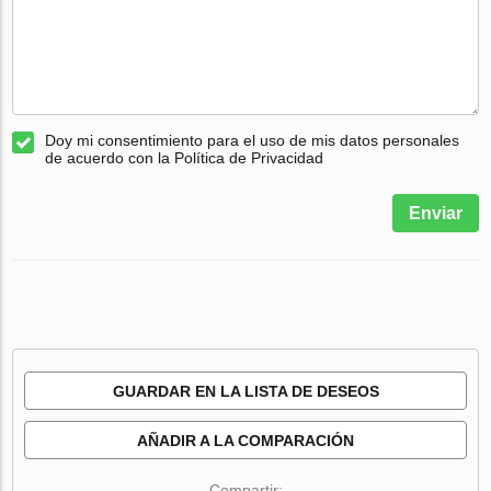
Doy mi consentimiento para el uso de mis datos personales
de acuerdo con la Política de Privacidad
Enviar
GUARDAR EN LA LISTA DE DESEOS
AÑADIR A LA COMPARACIÓN
Compartir: