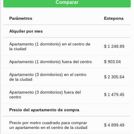
Comparar
Parámetros
Estepona
Alquiler por mes
Apartamento (1 dormitorio) en el centro de
$ 1 248.89
la ciudad
Apartamento (1 dormitorio) fuera del centro
$ 903.04
Apartamento (3 dormitorios) en el centro
$ 2 305.64
de la ciudad
Apartamento (3 dormitorios) fuera del
$ 1 479.45
centro
Precio del apartamento de compra
Precio por metro cuadrado para comprar
$ 4 899.49
un apartamento en el centro de la ciudad