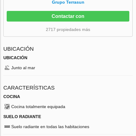
Grupo Terrasun
Contactar con
2717 propiedades más
UBICACIÓN
UBICACIÓN
Junto al mar
CARACTERÍSTICAS
COCINA
Cocina totalmente equipada
SUELO RADIANTE
Suelo radiante en todas las habitaciones