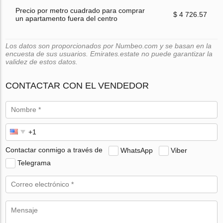
Precio por metro cuadrado para comprar
$ 4 726.57
un apartamento fuera del centro
Los datos son proporcionados por Numbeo.com y se basan en la
encuesta de sus usuarios. Emirates.estate no puede garantizar la
validez de estos datos.
CONTACTAR CON EL VENDEDOR
Contactar conmigo a través de
WhatsApp
Viber
Telegrama