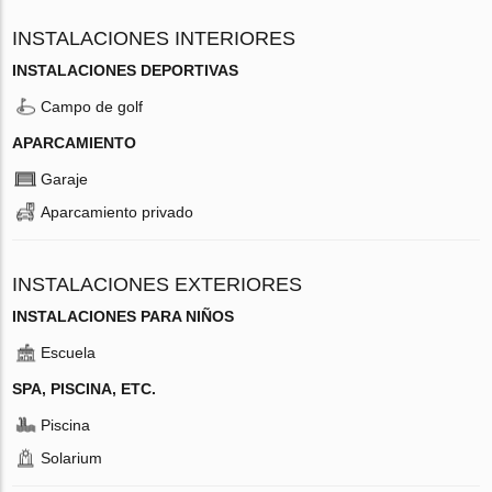
INSTALACIONES INTERIORES
INSTALACIONES DEPORTIVAS
Campo de golf
APARCAMIENTO
Garaje
Aparcamiento privado
INSTALACIONES EXTERIORES
INSTALACIONES PARA NIÑOS
Escuela
SPA, PISCINA, ETC.
Piscina
Solarium