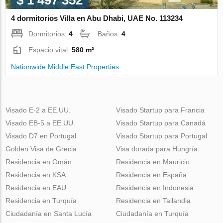
4 dormitorios Villa en Abu Dhabi, UAE No. 113234
Dormitorios:
4
Baños:
4
Espacio vital:
580 m²
Nationwide Middle East Properties
Visado E-2 a EE.UU.
Visado Startup para Francia
Visado EB-5 a EE.UU.
Visado Startup para Canadá
Visado D7 en Portugal
Visado Startup para Portugal
Golden Visa de Grecia
Visa dorada para Hungría
Residencia en Omán
Residencia en Mauricio
Residencia en KSA
Residencia en España
Residencia en EAU
Residencia en Indonesia
Residencia en Turquía
Residencia en Tailandia
Ciudadanía en Santa Lucía
Ciudadanía en Turquía