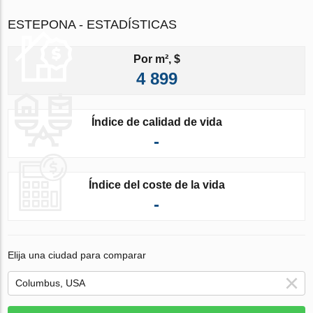
ESTEPONA - ESTADÍSTICAS
Por m², $
4 899
Índice de calidad de vida
-
Índice del coste de la vida
-
Elija una ciudad para comparar