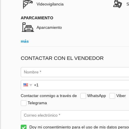
Videovigilancia
S
APARCAMIENTO
Aparcamiento
más
CONTACTAR CON EL VENDEDOR
Contactar conmigo a través de
WhatsApp
Viber
Telegrama
Doy mi consentimiento para el uso de mis datos perso