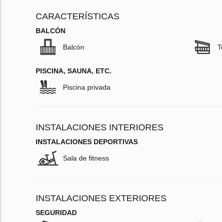
CARACTERÍSTICAS
BALCÓN
Balcón
T
PISCINA, SAUNA, ETC.
Piscina privada
INSTALACIONES INTERIORES
INSTALACIONES DEPORTIVAS
Sala de fitness
INSTALACIONES EXTERIORES
SEGURIDAD