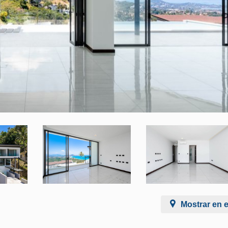
Mostrar en 