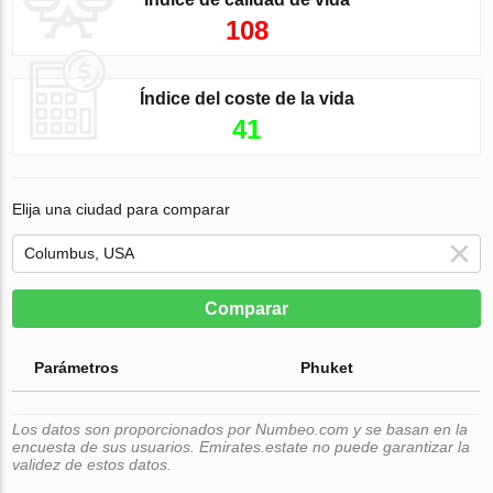
108
Índice del coste de la vida
41
Elija una ciudad para comparar
Comparar
Parámetros
Phuket
Los datos son proporcionados por Numbeo.com y se basan en la
encuesta de sus usuarios. Emirates.estate no puede garantizar la
validez de estos datos.