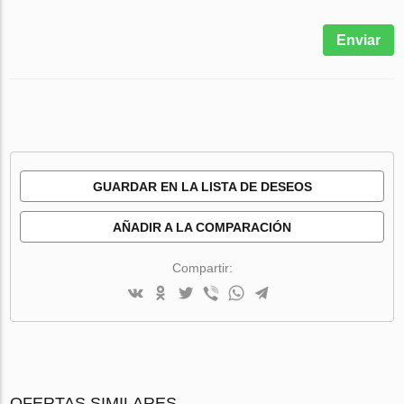
Enviar
GUARDAR EN LA LISTA DE DESEOS
AÑADIR A LA COMPARACIÓN
Compartir:
OFERTAS SIMILARES