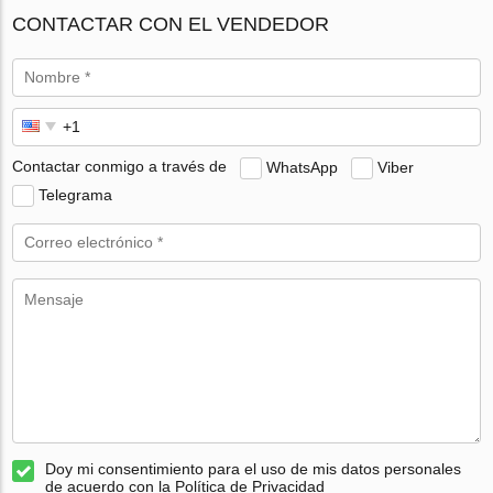
CONTACTAR CON EL VENDEDOR
Contactar conmigo a través de
WhatsApp
Viber
Telegrama
Doy mi consentimiento para el uso de mis datos personales
de acuerdo con la Política de Privacidad