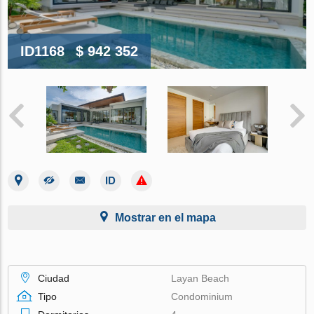
ID1168
$ 942 352
Mostrar en el mapa
Ciudad
Layan Beach
Tipo
Condominium