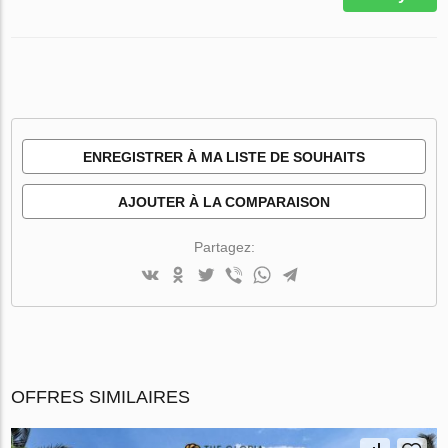
ENREGISTRER À MA LISTE DE SOUHAITS
AJOUTER À LA COMPARAISON
Partagez:
OFFRES SIMILAIRES