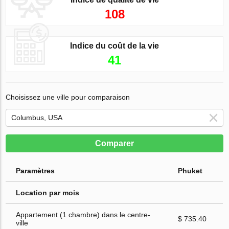
108
Indice du coût de la vie
41
Choisissez une ville pour comparaison
Comparer
Paramètres
Phuket
Location par mois
Appartement (1 chambre) dans le centre-
$ 735.40
ville