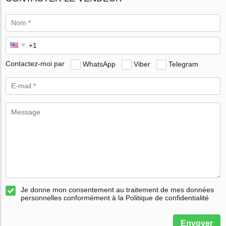
Contactez-moi par
WhatsApp
Viber
Telegram
Je donne mon consentement au traitement de mes données
personnelles conformément à la Politique de confidentialité
Envoyer