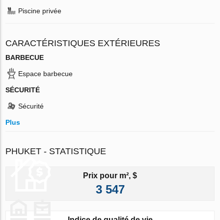
Piscine privée
CARACTÉRISTIQUES EXTÉRIEURES
BARBECUE
Espace barbecue
SÉCURITÉ
Sécurité
Plus
PHUKET - STATISTIQUE
Prix pour m², $
3 547
Indice de qualité de vie