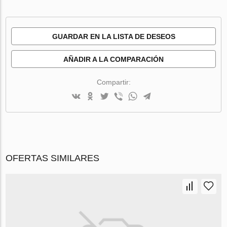
GUARDAR EN LA LISTA DE DESEOS
AÑADIR A LA COMPARACIÓN
Compartir:
OFERTAS SIMILARES