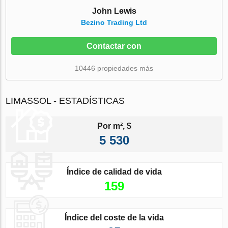
John Lewis
Bezino Trading Ltd
Contactar con
10446 propiedades más
LIMASSOL - ESTADÍSTICAS
Por m², $
5 530
Índice de calidad de vida
159
Índice del coste de la vida