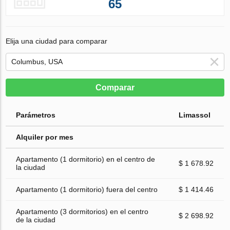
65
Elija una ciudad para comparar
Comparar
Parámetros
Limassol
Alquiler por mes
Apartamento (1 dormitorio) en el centro de
$ 1 678.92
la ciudad
Apartamento (1 dormitorio) fuera del centro
$ 1 414.46
Apartamento (3 dormitorios) en el centro
$ 2 698.92
de la ciudad