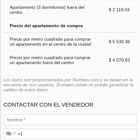
Apartamento (3 dormitorios) fuera del
$ 2 119.03
centro
Precio del apartamento de compra
Precio por metro cuadrado para comprar
$ 5 530.36
un apartamento en el centro de la ciudad
Precio por metro cuadrado para comprar
$ 4 070.83
un apartamento fuera del centro
Los datos son proporcionados por Numbeo.com y se basan en la
encuesta de sus usuarios. Emirates.estate no puede garantizar la
validez de estos datos.
CONTACTAR CON EL VENDEDOR