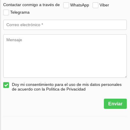
Contactar conmigo a través de
WhatsApp
Viber
Telegrama
Doy mi consentimiento para el uso de mis datos personales
de acuerdo con la Política de Privacidad
Enviar