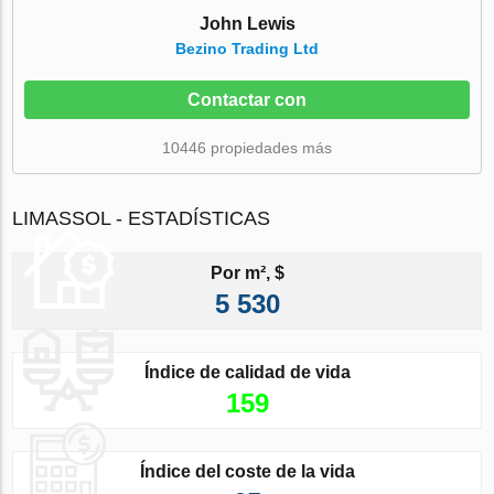
John Lewis
Bezino Trading Ltd
Contactar con
10446 propiedades más
LIMASSOL - ESTADÍSTICAS
Por m², $
5 530
Índice de calidad de vida
159
Índice del coste de la vida