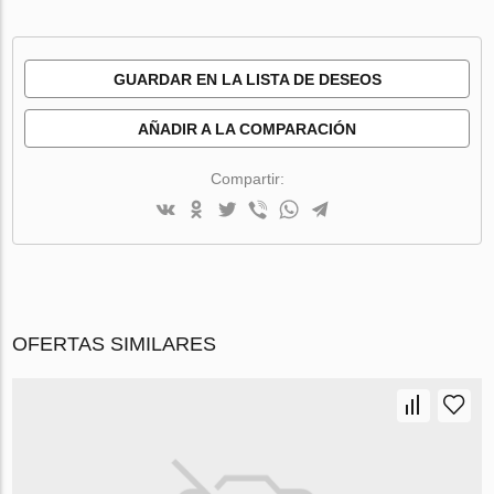
GUARDAR EN LA LISTA DE DESEOS
AÑADIR A LA COMPARACIÓN
Compartir:
OFERTAS SIMILARES