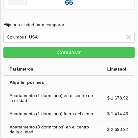
65
Elija una ciudad para comparar
Comparar
Parámetros
Limassol
Alquiler por mes
Apartamento (1 dormitorio) en el centro de
$ 1 678.92
la ciudad
Apartamento (1 dormitorio) fuera del centro
$ 1 414.46
Apartamento (3 dormitorios) en el centro
$ 2 698.92
de la ciudad