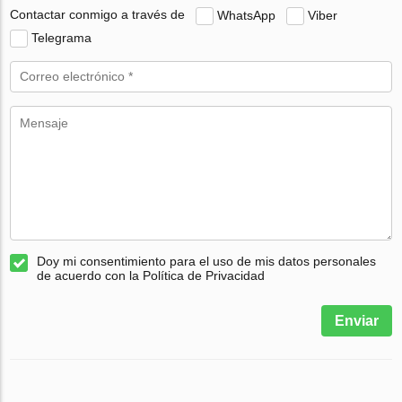
Contactar conmigo a través de
WhatsApp
Viber
Telegrama
Doy mi consentimiento para el uso de mis datos personales
de acuerdo con la Política de Privacidad
Enviar