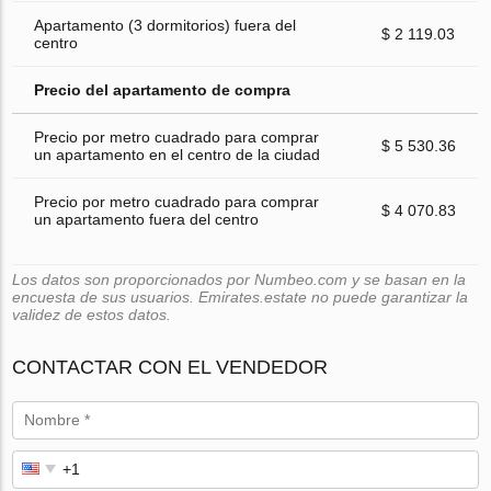
Apartamento (3 dormitorios) fuera del
$ 2 119.03
centro
Precio del apartamento de compra
Precio por metro cuadrado para comprar
$ 5 530.36
un apartamento en el centro de la ciudad
Precio por metro cuadrado para comprar
$ 4 070.83
un apartamento fuera del centro
Los datos son proporcionados por Numbeo.com y se basan en la
encuesta de sus usuarios. Emirates.estate no puede garantizar la
validez de estos datos.
CONTACTAR CON EL VENDEDOR