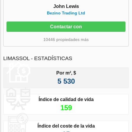
John Lewis
Bezino Trading Ltd
Contactar con
10446 propiedades más
LIMASSOL - ESTADÍSTICAS
Por m², $
5 530
Índice de calidad de vida
159
Índice del coste de la vida