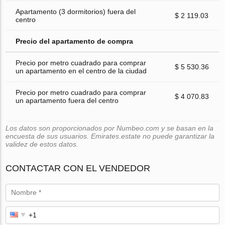
Apartamento (3 dormitorios) fuera del
$ 2 119.03
centro
Precio del apartamento de compra
Precio por metro cuadrado para comprar
$ 5 530.36
un apartamento en el centro de la ciudad
Precio por metro cuadrado para comprar
$ 4 070.83
un apartamento fuera del centro
Los datos son proporcionados por Numbeo.com y se basan en la
encuesta de sus usuarios. Emirates.estate no puede garantizar la
validez de estos datos.
CONTACTAR CON EL VENDEDOR