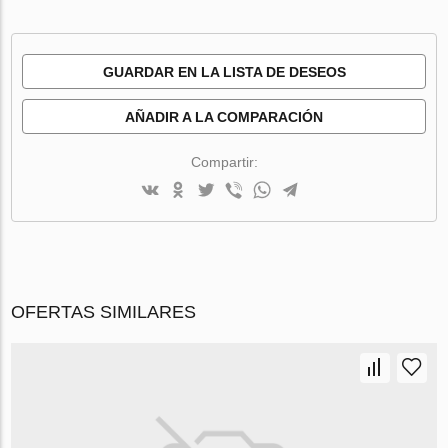
GUARDAR EN LA LISTA DE DESEOS
AÑADIR A LA COMPARACIÓN
Compartir:
OFERTAS SIMILARES