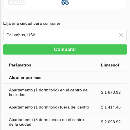
65
Elija una ciudad para comparar
Comparar
Parámetros
Limassol
Alquiler por mes
Apartamento (1 dormitorio) en el centro de
$ 1 678.92
la ciudad
Apartamento (1 dormitorio) fuera del centro
$ 1 414.46
Apartamento (3 dormitorios) en el centro
$ 2 698.92
de la ciudad