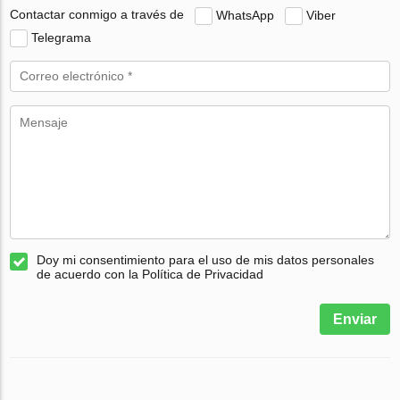
Contactar conmigo a través de
WhatsApp
Viber
Telegrama
Doy mi consentimiento para el uso de mis datos personales
de acuerdo con la Política de Privacidad
Enviar