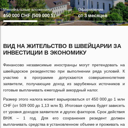
Минимальные вложения
Оформление
450 000 CHF (509 000 $)
от 3 месяцев
ВИД НА ЖИТЕЛЬСТВО В ШВЕЙЦАРИИ ЗА
ИНВЕСТИЦИИ В ЭКОНОМИКУ
Финансово независимые иностранцы могут претендовать на
швейцарское резидентство при выполнении ряда условий. К
участию в программе допускаются совершеннолетние
заявители, получающие доход из зарубежных источников и
готовые выплачивать ежегодный аккордный налог.
Размер этого налога может варьироваться от 450 000 до 1 млн
CHF (от 509 000 до 1,13 млн $). Итоговая сумма будет зависеть
от уровня доходов заявителя и других факторов. Срок действия
ВНЖ – 1 год. Для его сохранения резидент должен
выплачивать средства в установленном объеме и проживать на