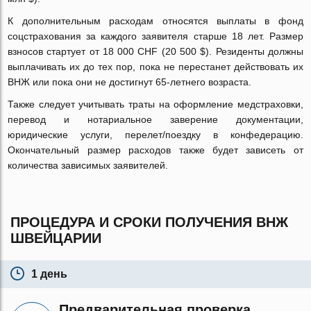
К дополнительным расходам относятся выплаты в фонд
соцстрахования за каждого заявителя старше 18 лет. Размер
взносов стартует от 18 000 CHF (20 500 $). Резиденты должны
выплачивать их до тех пор, пока не перестанет действовать их
ВНЖ или пока они не достигнут 65-летнего возраста.
Также следует учитывать траты на оформление медстраховки,
перевод и нотариальное заверение документации,
юридические услуги, перелет/поездку в конфедерацию.
Окончательный размер расходов также будет зависеть от
количества зависимых заявителей.
ПРОЦЕДУРА И СРОКИ ПОЛУЧЕНИЯ ВНЖ
ШВЕЙЦАРИИ
1 день
Предварительная проверка