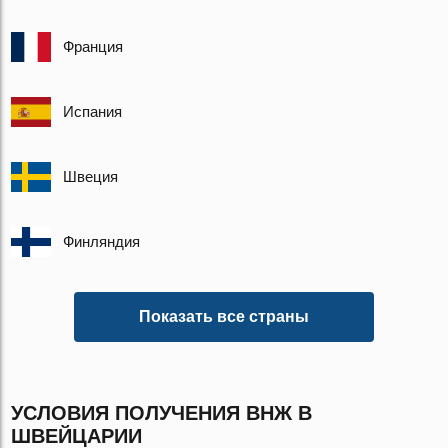
Франция
Испания
Швеция
Финляндия
Показать все страны
УСЛОВИЯ ПОЛУЧЕНИЯ ВНЖ В
ШВЕЙЦАРИИ