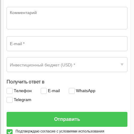
Инвестиционный бюджет (USD) *
Получить ответ в
Телефон
E-mail
WhatsApp
Telegram
Отправить
Подтверждаю согласие с условиями использования