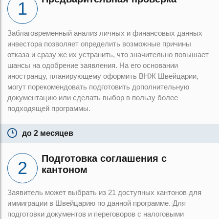
Заблаговременный анализ личных и финансовых данных
инвестора позволяет определить возможные причины
отказа и сразу же их устранить, что значительно повышает
шансы на одобрение заявления. На его основании
иностранцу, планирующему оформить ВНЖ Швейцарии,
могут порекомендовать подготовить дополнительную
документацию или сделать выбор в пользу более
подходящей программы.
до 2 месяцев
Подготовка соглашения с
кантоном
Заявитель может выбрать из 21 доступных кантонов для
иммиграции в Швейцарию по данной программе. Для
подготовки документов и переговоров с налоговыми