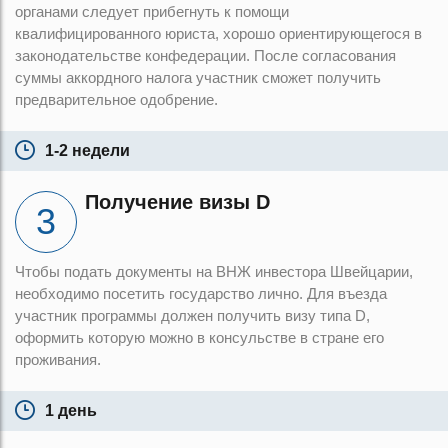
органами следует прибегнуть к помощи
квалифицированного юриста, хорошо ориентирующегося в
законодательстве конфедерации. После согласования
суммы аккордного налога участник сможет получить
предварительное одобрение.
1-2 недели
Получение визы D
Чтобы подать документы на ВНЖ инвестора Швейцарии,
необходимо посетить государство лично. Для въезда
участник программы должен получить визу типа D,
оформить которую можно в консульстве в стране его
проживания.
1 день