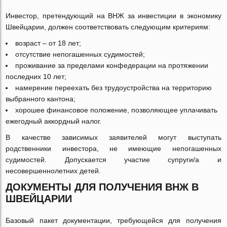
Инвестор, претендующий на ВНЖ за инвестиции в экономику
Швейцарии, должен соответствовать следующим критериям:
возраст – от 18 лет;
отсутствие непогашенных судимостей;
проживание за пределами конфедерации на протяжении
последних 10 лет;
намерение переехать без трудоустройства на территорию
выбранного кантона;
хорошее финансовое положение, позволяющее уплачивать
ежегодный аккордный налог.
В качестве зависимых заявителей могут выступать
родственники инвестора, не имеющие непогашенных
судимостей. Допускается участие супруги/а и
несовершеннолетних детей.
ДОКУМЕНТЫ ДЛЯ ПОЛУЧЕНИЯ ВНЖ В
ШВЕЙЦАРИИ
Базовый пакет документации, требующейся для получения