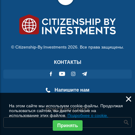
© Citizenship-By.Investments 2026. Все права защищены.
КОНТАКТЫ
Напишите нам
×
На этом сайте мы используем cookie-файлы. Продолжая
ПОИСК ПО САЙТУ
пользоваться сайтом, вы даете согласие на
использование этих файлов.
Подробнее о cookie.
Принять