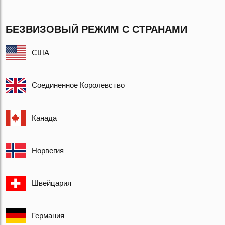
БЕЗВИЗОВЫЙ РЕЖИМ С СТРАНАМИ
США
Соединенное Королевство
Канада
Норвегия
Швейцария
Германия