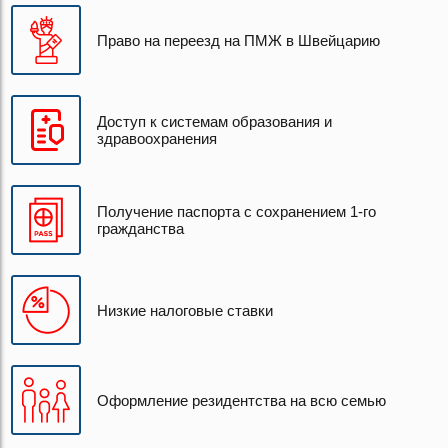
Право на переезд на ПМЖ в Швейцарию
Доступ к системам образования и
здравоохранения
Получение паспорта с сохранением 1-го
гражданства
Низкие налоговые ставки
Оформление резидентства на всю семью