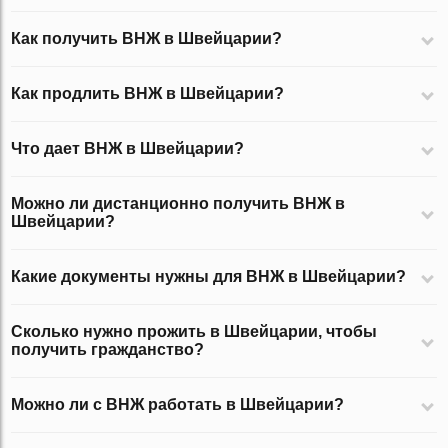
Как получить ВНЖ в Швейцарии?
Как продлить ВНЖ в Швейцарии?
Что дает ВНЖ в Швейцарии?
Можно ли дистанционно получить ВНЖ в
Швейцарии?
Какие документы нужны для ВНЖ в Швейцарии?
Сколько нужно прожить в Швейцарии, чтобы
получить гражданство?
Можно ли с ВНЖ работать в Швейцарии?