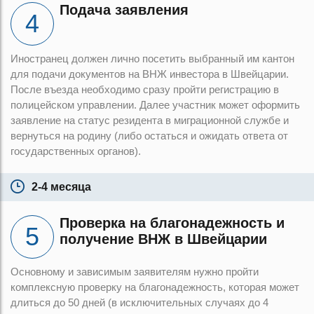
Подача заявления
Иностранец должен лично посетить выбранный им кантон
для подачи документов на ВНЖ инвестора в Швейцарии.
После въезда необходимо сразу пройти регистрацию в
полицейском управлении. Далее участник может оформить
заявление на статус резидента в миграционной службе и
вернуться на родину (либо остаться и ожидать ответа от
государственных органов).
2-4 месяца
Проверка на благонадежность и
получение ВНЖ в Швейцарии
Основному и зависимым заявителям нужно пройти
комплексную проверку на благонадежность, которая может
длиться до 50 дней (в исключительных случаях до 4