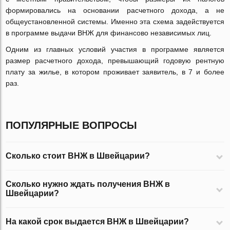
формировались на основании расчетного дохода, а не
общеустановленной системы. Именно эта схема задействуется
в программе выдачи ВНЖ для финансово независимых лиц.
Одним из главных условий участия в программе является
размер расчетного дохода, превышающий годовую рентную
плату за жилье, в котором проживает заявитель, в 7 и более
раз.
ПОПУЛЯРНЫЕ ВОПРОСЫ
Сколько стоит ВНЖ в Швейцарии?
Сколько нужно ждать получения ВНЖ в
Швейцарии?
На какой срок выдается ВНЖ в Швейцарии?