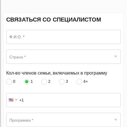
СВЯЗАТЬСЯ СО СПЕЦИАЛИСТОМ
Страна *
Кол-во членов семьи, включаемых в программу
0
1
2
3
4+
Программа *