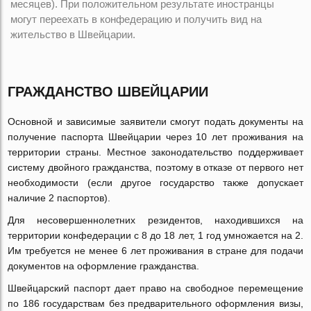
месяцев). При положительном результате иностранцы
могут переехать в конфедерацию и получить вид на
жительство в Швейцарии.
ГРАЖДАНСТВО ШВЕЙЦАРИИ
Основной и зависимые заявители смогут подать документы на
получение паспорта Швейцарии через 10 лет проживания на
территории страны. Местное законодательство поддерживает
систему двойного гражданства, поэтому в отказе от первого нет
необходимости (если другое государство также допускает
наличие 2 паспортов).
Для несовершеннолетних резидентов, находившихся на
территории конфедерации с 8 до 18 лет, 1 год умножается на 2.
Им требуется не менее 6 лет проживания в стране для подачи
документов на оформление гражданства.
Швейцарский паспорт дает право на свободное перемещение
по 186 государствам без предварительного оформления визы,