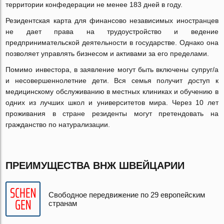
территории конфедерации не менее 183 дней в году.
Резидентская карта для финансово независимых иностранцев
не дает права на трудоустройство и ведение
предпринимательской деятельности в государстве. Однако она
позволяет управлять бизнесом и активами за его пределами.
Помимо инвестора, в заявление могут быть включены супруг/а
и несовершеннолетние дети. Вся семья получит доступ к
медицинскому обслуживанию в местных клиниках и обучению в
одних из лучших школ и университетов мира. Через 10 лет
проживания в стране резиденты могут претендовать на
гражданство по натурализации.
ПРЕИМУЩЕСТВА ВНЖ ШВЕЙЦАРИИ
Свободное передвижение по 29 европейским
странам