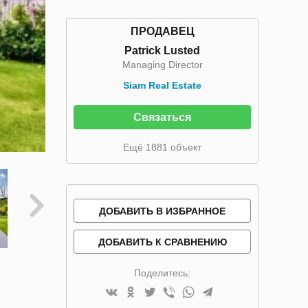
ПРОДАВЕЦ
Patrick Lusted
Managing Director
Siam Real Estate
Связаться
Ещё 1881 объект
ДОБАВИТЬ В ИЗБРАННОЕ
ДОБАВИТЬ К СРАВНЕНИЮ
Поделитесь: