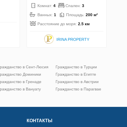
Комнат:
4
Спален:
3
Ванных:
1
Площадь:
200 м²
Расстояние до моря:
2.5 км
IRINA PROPERTY
ражданство в Сент-Люсия
Гражданство в Турции
ражданство Доминики
Гражданство в Египте
ражданство в Гренаде
Гражданство в Австрии
ражданство в Вануату
Гражданство в Парагвае
КОНТАКТЫ