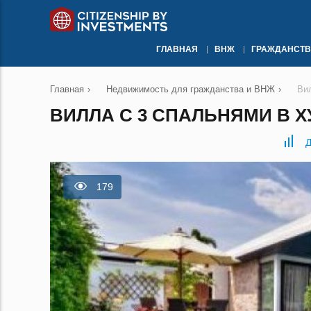
ГЛАВНАЯ
ВНЖ
ГРАЖДАНСТВ
Главная
›
Недвижимость для гражданства и ВНЖ
›
Ви
ВИЛЛА С 3 СПАЛЬНЯМИ В Х
Д
179