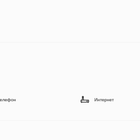
елефон
Интернет