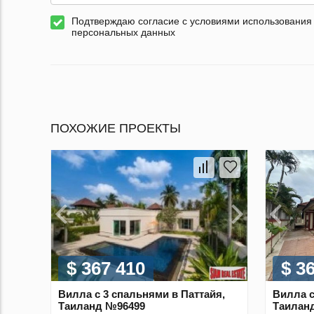
Подтверждаю согласие с условиями использования
персональных данных
ПОХОЖИЕ ПРОЕКТЫ
$ 367 410
$ 3
Вилла с 3 спальнями в Паттайя,
Вилла с
Таиланд №96499
Таилан