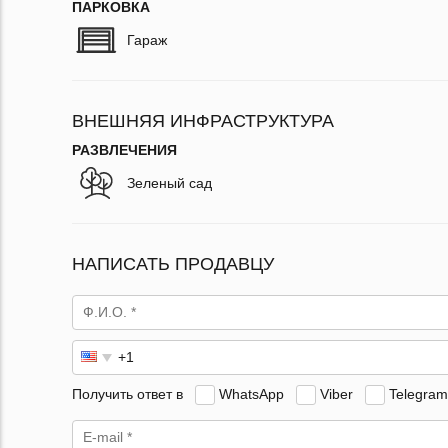
ПАРКОВКА
Гараж
ВНЕШНЯЯ ИНФРАСТРУКТУРА
РАЗВЛЕЧЕНИЯ
Зеленый сад
НАПИСАТЬ ПРОДАВЦУ
Получить ответ в
WhatsApp
Viber
Telegram