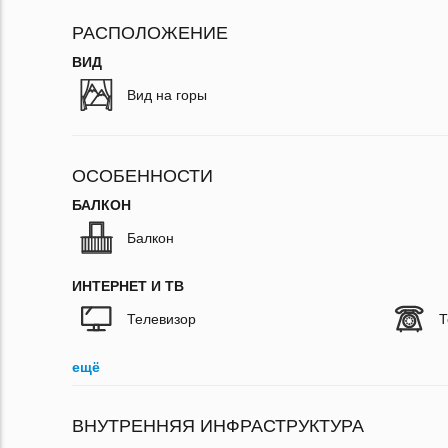
РАСПОЛОЖЕНИЕ
ВИД
Вид на горы
ОСОБЕННОСТИ
БАЛКОН
Балкон
ИНТЕРНЕТ И ТВ
Телевизор
Т
ещё
ВНУТРЕННЯЯ ИНФРАСТРУКТУРА