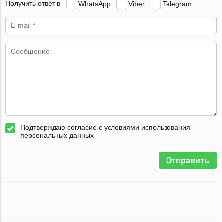
Получить ответ в
WhatsApp
Viber
Telegram
Подтверждаю согласие с условиями использования
персональных данных
Отправить