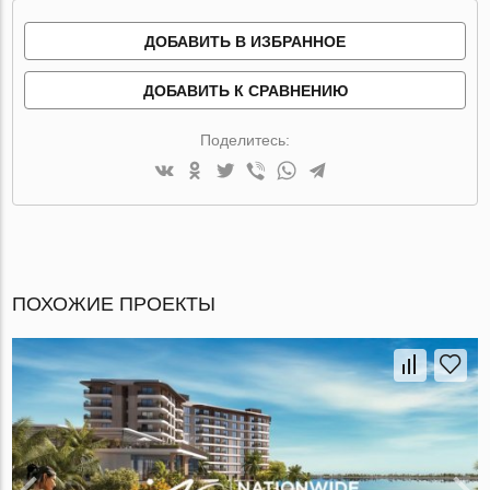
ДОБАВИТЬ В ИЗБРАННОЕ
ДОБАВИТЬ К СРАВНЕНИЮ
Поделитесь:
ПОХОЖИЕ ПРОЕКТЫ