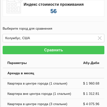
Индекс стоимости проживания
56
Выберите город для сравнения
Сравнить
Параметры
Абу-Даби
Аренда в месяц
Квартира в центре города (1 спальня)
$ 1 960.68
Квартира вне центра города (1 спальня)
$ 1 312.81
Квартира в центре города (3 спальни)
$ 4 075.96