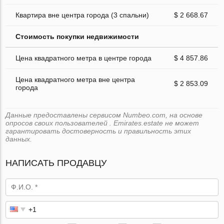
Квартира вне центра города (3 спальни)
$ 2 668.67
Стоимость покупки недвижимости
Цена квадратного метра в центре города
$ 4 857.86
Цена квадратного метра вне центра
$ 2 853.09
города
Данные предоставлены сервисом Numbeo.com, на основе
опросов своих пользователей . Emirates.estate не может
гарантировать достоверность и правильность этих
данных.
НАПИСАТЬ ПРОДАВЦУ