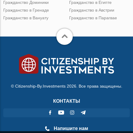
Гражданство Доминики
Гражданство в Египте
Гражданство в Гренаде
Гражданство в Австрии
Гражданство в Вануату
Гражданство в Парагвае
© Citizenship-By.Investments 2026. Все права защищены.
КОНТАКТЫ
Напишите нам