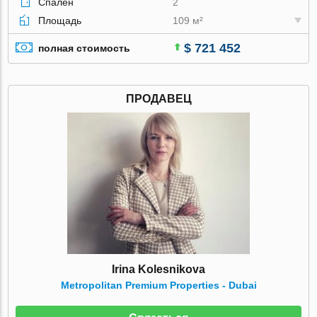
Спален
2
Площадь
109 м²
$ 721 452
полная стоимость
ПРОДАВЕЦ
Irina Kolesnikova
Metropolitan Premium Properties - Dubai