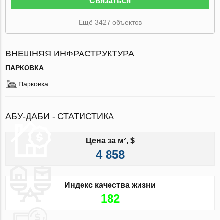
Связаться
Ещё 3427 объектов
ВНЕШНЯЯ ИНФРАСТРУКТУРА
ПАРКОВКА
Парковка
АБУ-ДАБИ - СТАТИСТИКА
Цена за м², $
4 858
Индекс качества жизни
182